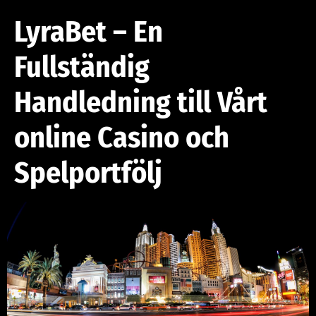
LyraBet – En
Fullständig
Handledning till Vårt
online Casino och
Spelportfölj