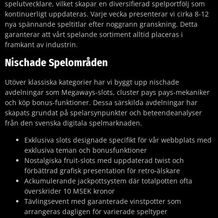
spelutvecklare, vilket skapar en diversifierad spelportfölj som
kontinuerligt uppdateras. Varje vecka presenterar vi cirka 8-12
nya spännande speltitlar efter noggrann granskning. Detta
garanterar att vårt spelande sortiment alltid placeras i
framkant av industrin.
Nischade Spelområden
Utöver klassiska kategorier har vi byggt upp nischade
avdelningar som Megaways-slots, cluster pays pays-mekaniker
och köp bonus-funktioner. Dessa särskilda avdelningar har
skapats grundat på spelarsynpunkter och beteendeanalyser
från den svenska digitala spelmarknaden.
Exklusiva slots designade specifikt för vår webbplats med
exklusiva teman och bonusfunktioner
Nostalgiska fruit-slots med uppdaterad twist och
förbättrad grafisk presentation för retro-älskare
Ackumulerande jackpottsystem där totalpotten ofta
överskrider 10 MSEK kronor
Tävlingsevent med garanterade vinstpotter som
arrangeras dagligen för varierade speltyper