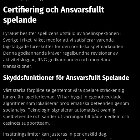
Certifiering och Ansvarsfullt
spelande
LyraBet besitter spellicens utställd av Spelinspektionen i
Sverige i riket, vilket medför att vi satisfierar varenda
lagstadgade föreskrifter för den nordiska spelmarknaden.
Denna godkännande kräver regelbundna revisioner av
aktivitetsloggar, RNG-godkännanden och monetära
transaktioner.
Skyddsfunktioner för Ansvarsfullt Spelande
Vårt starka förpliktelse gentemot våra spelare sträcker sig
längre än lagefterlevnad. Vi har byggt in egenutvecklade
algoritmer som lokaliserar problematiska beteenden genom
spelanalys. Teknologin signalerar automatiskt ovanlig
spelbeteende och sänder ut varningar till både medlem och
casinots supportteam.
Insättningslimiter kan justeras in per enskild dag,