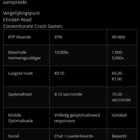
aanspreekt.
Vergelijkingspunt
Chicken Road
Conventionele Crash Games
RTP Waarde
97%
95-96%
Maximale
10,000x
1,000-
Vermenigvuldiger
5,000x
Laagste Inzet
€0.10
€0.20-
€1.00
Spelsnelheid
8-12 sec/ronde
10-20
sec/ronde
Mobile
Volledig geoptimaliseerd
Variabel
Optimalisatie
responsive
Social
Chat + Leaderboards
Beperkt