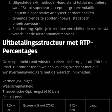
Uitgestelde exit methode: Houd stand totdat multipliers
vanaf 5x tot superieur, accepteer grotere volatiliteit
Sequentie observatie: Analyseer eerdere spellen
teneinde trends te spotten (hoewel statistisch
onbetrouwbaar)
Split betting: Splits je inzet door verschillende rondes via
verschillende uitstapmomentchoices
Uitbetalingsstructuur met RTP-
Percentages
Onze openheid rond winsten creëert de kernpijler uit Chicken
Road. Hieronder tonen we een volledig overzicht met alle
winstvermenigvuldigers met de waarschijnlijkheden.
Vermenigvuldiger
Waarschijnlijkheid
Theoretische Opbrengst (€10 bet)
Risico Level
1.2x –
Extreem Groot (75%)
€12 –
Laag
2x
€20