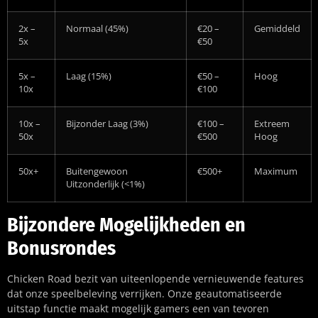
2x –
Normaal (45%)
€20 –
Gemiddeld
5x
€50
5x –
Laag (15%)
€50 –
Hoog
10x
€100
10x –
Bijzonder Laag (3%)
€100 –
Extreem
50x
€500
Hoog
50x+
Buitengewoon
€500+
Maximum
Uitzonderlijk (<1%)
Bijzondere Mogelijkheden en
Bonusrondes
Chicken Road bezit van uiteenlopende vernieuwende features
dat onze speelbeleving verrijken. Onze geautomatiseerde
uitstap functie maakt mogelijk gamers een van tevoren