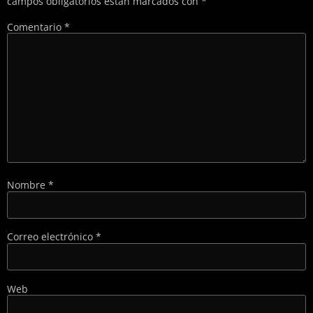
campos obligatorios están marcados con
*
Comentario
*
Nombre
*
Correo electrónico
*
Web