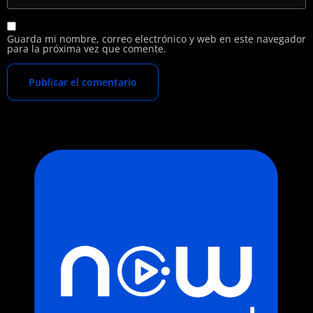
Guarda mi nombre, correo electrónico y web en este navegador
para la próxima vez que comente.