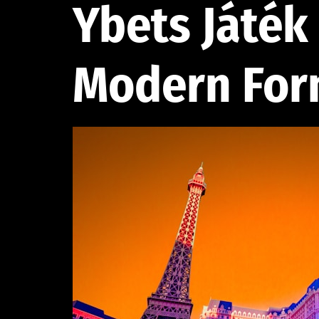
Ybets Játék
Modern Fo