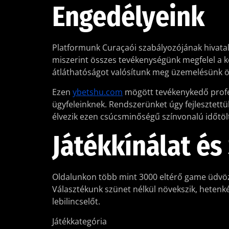
Engedélyeink
Platformunk Curaçaói szabályozójának hivatalos
miszerint összes tevékenységünk megfelel a
átláthatóságot valósítunk meg üzemelésünk ö
Ezen
ybetshu.com
mögött tevékenykedő profes
ügyfeleinknek. Rendszerünket úgy fejlesztet
élvezik ezen csúcsminőségű színvonalú időtöl
Játékkínálat és
Oldalunkon több mint 3000 eltérő game üdvözl
Választékunk szünet nélkül növekszik, hetenké
lebilincselőt.
Játékkategória