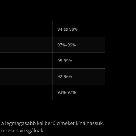
94 és 98%
97%-99%
95-99%
92-96%
93%-97%
 a legmagasabb kaliberű címeket kínálhassuk.
szeresen vizsgálnak.