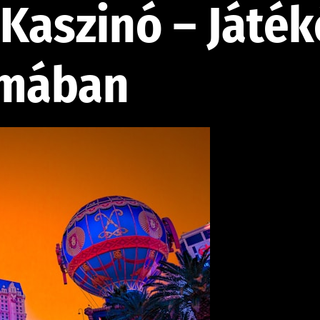
 Kaszinó – Játé
rmában