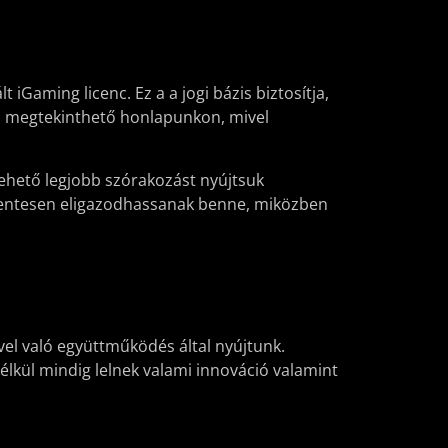
iGaming licenc. Ez a a jogi bázis biztosítja,
n megtekinthető honlapunkon, mivel
ehető legjobb szórakozást nyújtsuk
mentesen eligazodhassanak benne, miközben
el való együttműködés által nyújtunk.
élkül mindig lelnek valami innováció valamint