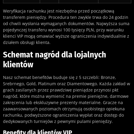
Weryfikacja rachunku jest niezbędna przed początkową
transferem pieniędzy. Procedura ten zwykle trwa do 24 godzin
od chwili wysłania wymaganych dokumentów. Najwyższa suma
pojedynczej transferu wynosi 100 tysięcy PLN, przy warunku
klienci VIP mogą omawiać wyższe ograniczenia indywidualnie z
działem obsługi klienta.
Schemat nagród dla lojalnych
klientów
Nasz schemat benefitów buduje się z 5 szczebli: Bronze,
Srebrnego, Gold, Platinum oraz Diamentowego. Każda zakład w
grach zasilanych przez prawdziwe pieniądze przynosi pkt
nagród, które można wymienić na premie pieniężne, darmowe
zakręcenia lub ekskluzywne prezenty materialne. Gracze na
zaawansowanych poziomach otrzymują osobistego opiekuna
rachunku, podwyższone ograniczenia wypłat oraz dostęp do
dedykowanych turniejów z pewnymi pulami pieniędzy.
Benefity dla klientów VIP