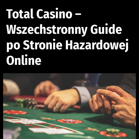
Total Casino –
Wszechstronny Guide
po Stronie Hazardowej
Online