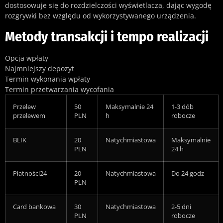
dostosowuje się do rozdzielczości wyświetlacza, dając wygodę
rozgrywki bez względu od wykorzystywanego urządzenia.
Metody transakcji i tempo realizacji
Opcja wpłaty
Najmniejszy depozyt
Termin wykonania wpłaty
Termin przetwarzania wycofania
Przelew
50
Maksymalnie 24
1-3 dób
przelewem
PLN
h
robocze
BLIK
20
Natychmiastowa
Maksymalnie
PLN
24 h
Płatności24
20
Natychmiastowa
Do 24 godz
PLN
Card bankowa
30
Natychmiastowa
2-5 dni
PLN
robocze