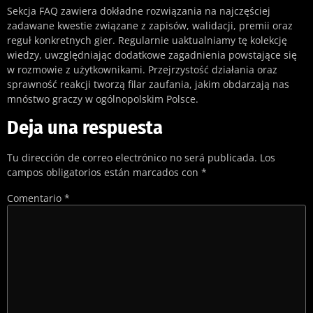
Sekcja FAQ zawiera dokładne rozwiązania na najczęściej
zadawane kwestie związane z zapisów, walidacji, premii oraz
reguł konkretnych gier. Regularnie uaktualniamy tę kolekcję
wiedzy, uwzględniając dodatkowe zagadnienia powstające się
w rozmowie z użytkownikami. Przejrzystość działania oraz
sprawność reakcji tworzą filar zaufania, jakim obdarzają nas
mnóstwo graczy w ogólnopolskim Polsce.
Deja una respuesta
Tu dirección de correo electrónico no será publicada.
Los
campos obligatorios están marcados con
*
Comentario
*