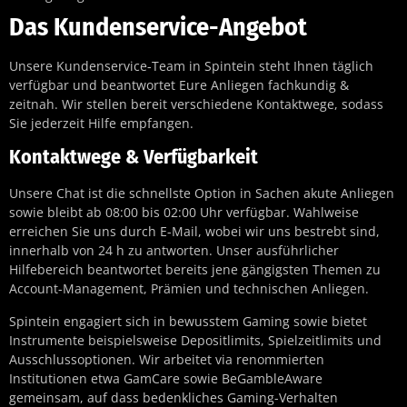
Das Kundenservice-Angebot
Unsere Kundenservice-Team in Spintein steht Ihnen täglich
verfügbar und beantwortet Eure Anliegen fachkundig &
zeitnah. Wir stellen bereit verschiedene Kontaktwege, sodass
Sie jederzeit Hilfe empfangen.
Kontaktwege & Verfügbarkeit
Unsere Chat ist die schnellste Option in Sachen akute Anliegen
sowie bleibt ab 08:00 bis 02:00 Uhr verfügbar. Wahlweise
erreichen Sie uns durch E-Mail, wobei wir uns bestrebt sind,
innerhalb von 24 h zu antworten. Unser ausführlicher
Hilfebereich beantwortet bereits jene gängigsten Themen zu
Account-Management, Prämien und technischen Anliegen.
Spintein engagiert sich in bewusstem Gaming sowie bietet
Instrumente beispielsweise Depositlimits, Spielzeitlimits und
Ausschlussoptionen. Wir arbeitet via renommierten
Institutionen etwa GamCare sowie BeGambleAware
gemeinsam, auf dass bedenkliches Gaming-Verhalten