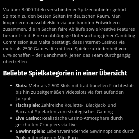
Via über 3.000 Titeln verschiedener Spitzenanbieter gehört
Spintein zu den besten Seiten im deutschen Raum. Man
kooperieren ausschließlich via anerkannten Entwicklern
zusammen, die in Sachen faire Abläufe sowie kreative Features
bekannt sind. Eine unabhängige Untersuchung jener Gambling
Commission aus Malta bestätigt, dass Internet-Casinos via
mehr als 2500 Games die mittlere Spielerzufriedenheit von
87% schaffen – der Benchmark, jenen das Team durchgängig
übertreffen.
Beliebte Spielkategorien in einer Übersicht
Slots:
Mehr als 2.500 Slots mit traditionellen Früchteslots
bis hin zu zeitgemäßen Videoslots via fortlaufenden
Jackpots
Tischspiele:
Zahlreiche Roulette-, Blackjack- und
Baccarat-Spielarten zum strategisches Gaming
Live Casino:
Realistische Casino-Atmosphäre durch
geschulten Croupiers via Live
Gewinnspiele:
Lebensverändernde Gewinnoptions durch
Pools mit mehreren Mio. Euro