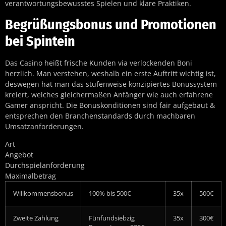
verantwortungsbewusstes Spielen und klare Praktiken.
Begrüßungsbonus und Promotionen
bei Spintein
Das Casino heißt frische Kunden via verlockenden Boni
herzlich. Man verstehen, weshalb ein erste Auftritt wichtig ist,
deswegen hat man das stufenweise konzipiertes Bonussystem
kreiert, welches gleichermaßen Anfänger wie auch erfahrene
Gamer anspricht. Die Bonuskonditionen sind fair aufgebaut &
entsprechen den Branchenstandards durch machbaren
Umsatzanforderungen.
Art
Angebot
Durchspielanforderung
Maximalbetrag
Willkommensbonus
100% bis 500€
35x
500€
Zweite Zahlung
Fünfundsiebzig
35x
300€