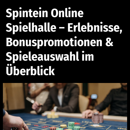
Spintein Online
Spielhalle – Erlebnisse,
Bonuspromotionen &
Spieleauswahl im
Überblick