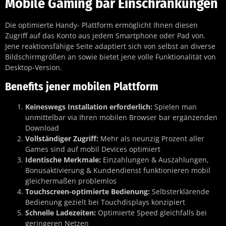
Mobile Gaming bar Einschränkungen
Die optimierte Handy- Plattform ermöglicht Ihnen diesen
Zugriff auf das Konto aus jedem Smartphone oder Pad von.
Jene reaktionsfähige Seite adaptiert sich von selbst an diverse
Bildschirmgrößen an sowie bietet jene volle Funktionalität von
Desktop-Version.
Benefits jener mobilen Plattform
Keineswegs Installation erforderlich:
Spielen man
unmittelbar via Ihren mobilen Browser bar ergänzenden
Download
Vollständiger Zugriff:
Mehr als neunzig Prozent aller
Games sind auf mobil Devices optimiert
Identische Merkmale:
Einzahlungen & Auszahlungen,
Bonusaktivierung & Kundendienst funktionieren mobil
gleichermaßen problemlos
Touchscreen-optimierte Bedienung:
Selbsterklärende
Bedienung gezielt bei Touchdisplays konzipiert
Schnelle Ladezeiten:
Optimierte Speed gleichfalls bei
geringeren Netzen