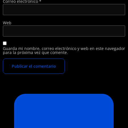
Correo electrónico
*
Web
Guarda mi nombre, correo electrónico y web en este navegador
para la próxima vez que comente.