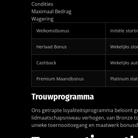
Condities
Maximaal Bedrag
Wagering
Welkomstbonus
Initiële stor
Herlaad Bonus
Wekelijks sto
Cashback
Wekelijks au
Premium Maandbonus
Platinum sta
Trouwprogramma
Ons getrapte loyaliteitsprogramma beloont g
lidmaatschapsniveau verhogen, van Bronze to
unieke toernooitoegang en maatwerk bonusd