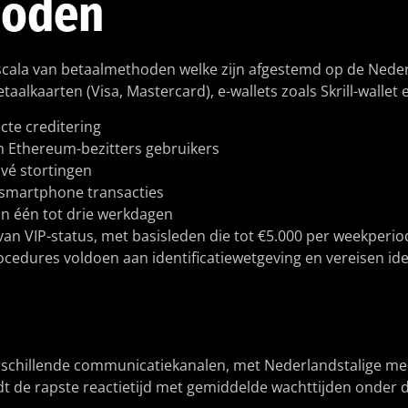
hoden
scala van betaalmethoden welke zijn afgestemd op de Nede
alkaarten (Visa, Mastercard), e-wallets zoals Skrill-wallet 
cte creditering
en Ethereum-bezitters gebruikers
ivé stortingen
 smartphone transacties
an één tot drie werkdagen
 van VIP-status, met basisleden die tot €5.000 per weekperi
ocedures voldoen aan identificatiewetgeving en vereisen ide
erschillende communicatiekanalen, met Nederlandstalige m
iedt de rapste reactietijd met gemiddelde wachttijden onde