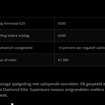
ting minimaal €20
€500
rting iedere vrijdag
€200
tomatisch vastgesteld
10 percent van negatief saldo
tus of meer
€1.000
estage spelgedrag met oplopende voordelen. Elk gespeeld e
t Diamond Elite. Superieure niveaus ontgrendelen snelle
eals.