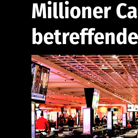
Millioner Ca
betreffende