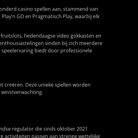
fhonderd casino spellen aan, stammend van
 Play’n GO en Pragmatisch Play, waarbij elk
 fruitslots, hedendaagse video gokkasten en
lenthousiastelingen vinden bij zich meerdere
e speelervaring biedt door professionele
nt creëren. Deze unieke spellen worden
 winstverwachting.
andse regulator die sinds oktober 2021
 activiteiten passen aan strenge wettelijke