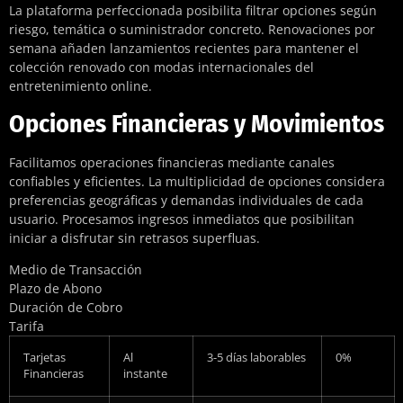
La plataforma perfeccionada posibilita filtrar opciones según
riesgo, temática o suministrador concreto. Renovaciones por
semana añaden lanzamientos recientes para mantener el
colección renovado con modas internacionales del
entretenimiento online.
Opciones Financieras y Movimientos
Facilitamos operaciones financieras mediante canales
confiables y eficientes. La multiplicidad de opciones considera
preferencias geográficas y demandas individuales de cada
usuario. Procesamos ingresos inmediatos que posibilitan
iniciar a disfrutar sin retrasos superfluas.
Medio de Transacción
Plazo de Abono
Duración de Cobro
Tarifa
Tarjetas
Al
3-5 días laborables
0%
Financieras
instante