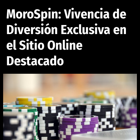
MoroSpin: Vivencia de
Diversión Exclusiva en
el Sitio Online
Destacado