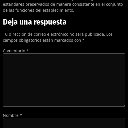
estándares preservados de manera consistente en el conjunto
de las funciones del establecimiento.
Deja una respuesta
Tu dirección de correo electrónico no será publicada.
Los
campos obligatorios están marcados con
*
Comentario
*
Nombre
*