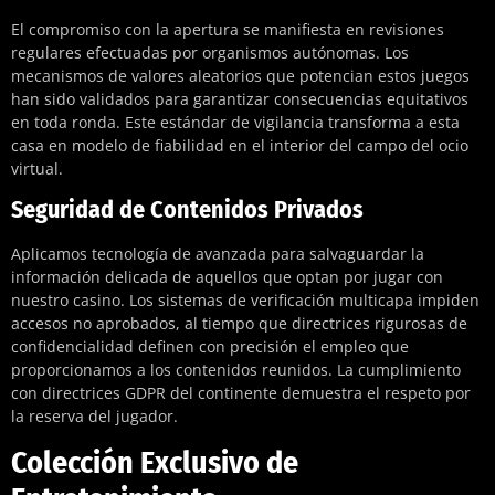
El compromiso con la apertura se manifiesta en revisiones
regulares efectuadas por organismos autónomas. Los
mecanismos de valores aleatorios que potencian estos juegos
han sido validados para garantizar consecuencias equitativos
en toda ronda. Este estándar de vigilancia transforma a esta
casa en modelo de fiabilidad en el interior del campo del ocio
virtual.
Seguridad de Contenidos Privados
Aplicamos tecnología de avanzada para salvaguardar la
información delicada de aquellos que optan por jugar con
nuestro casino. Los sistemas de verificación multicapa impiden
accesos no aprobados, al tiempo que directrices rigurosas de
confidencialidad definen con precisión el empleo que
proporcionamos a los contenidos reunidos. La cumplimiento
con directrices GDPR del continente demuestra el respeto por
la reserva del jugador.
Colección Exclusivo de