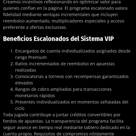
Creamos incentivos reflexionando en optimizar valor para
quienes confían en la página. El programa escalonado valora
fidelidad mediante ventajas incrementales que incluyen
reembolso aumentado, multiplicadores especiales y acceso
preferente a ofertas exclusivas.
Beneficios Escalonados del Sistema VIP
Encargados de cuenta individualizados asignados desde
rango Premium
Ratios incrementados de reembolso en apuestas
realizadas
Convocatorias a torneos con recompensas garantizados
elevados
Rangos de cobro ampliados para transacciones
monetarios rápidos
Presentes individualizados en momentos señaladas del
ciclo
Toda jugada contribuye a juntar créditos convertibles por
fondos de apuestas. La transparencia del programa facilita
seguir avance en tiempo real mediante tablero dedicado en la
cuenta propio. Requisitos de compromiso nítidamente