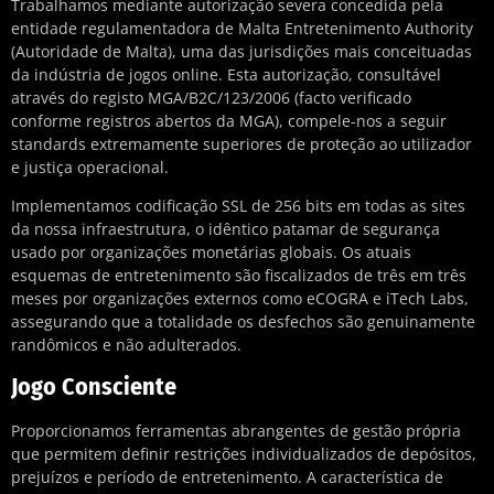
Trabalhamos mediante autorização severa concedida pela
entidade regulamentadora de Malta Entretenimento Authority
(Autoridade de Malta), uma das jurisdições mais conceituadas
da indústria de jogos online. Esta autorização, consultável
através do registo MGA/B2C/123/2006 (facto verificado
conforme registros abertos da MGA), compele-nos a seguir
standards extremamente superiores de proteção ao utilizador
e justiça operacional.
Implementamos codificação SSL de 256 bits em todas as sites
da nossa infraestrutura, o idêntico patamar de segurança
usado por organizações monetárias globais. Os atuais
esquemas de entretenimento são fiscalizados de três em três
meses por organizações externos como eCOGRA e iTech Labs,
assegurando que a totalidade os desfechos são genuinamente
randômicos e não adulterados.
Jogo Consciente
Proporcionamos ferramentas abrangentes de gestão própria
que permitem definir restrições individualizados de depósitos,
prejuízos e período de entretenimento. A característica de