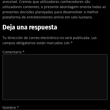
acessível. Cremos que utilizadores conhecedores são
utilizadores contentes, e presente abordagem orienta todas as
presentes decisões planejadas para desenvolver a melhor
plataforma de entretenimento online em solo lusitano.
Deja una respuesta
Tu dirección de correo electrónico no será publicada.
Los
campos obligatorios están marcados con
*
Comentario
*
Nombre
*