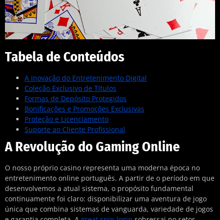
Tabela de Conteúdos
A Inovação do Entretenimento Digital
Coleção Exclusivo de Títulos
Formas de Depósito Protegidos
Bonificações e Promoções Exclusivas
Proteção e Licenciamento
Suporte ao Cliente Profissional
A Revolução do Gaming Online
O nosso próprio casino representa uma moderna época no
entretenimento online português. A partir de o período em que
desenvolvemos a atual sistema, o propósito fundamental
continuamente foi claro: disponibilizar uma aventura de jogo
única que combina sistemas de vanguarda, variedade de jogos
e garantia completa. A
great spin login
sobressai no setor