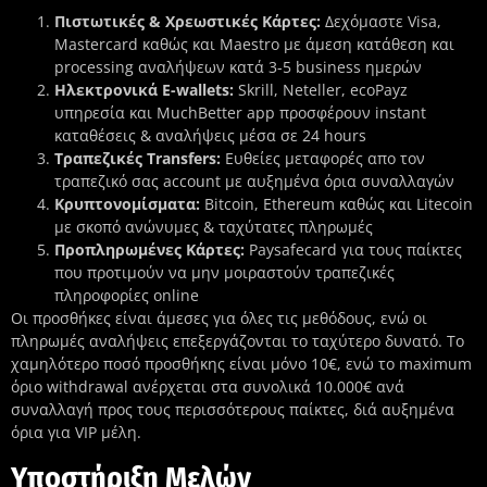
Πιστωτικές & Χρεωστικές Κάρτες:
Δεχόμαστε Visa,
Mastercard καθώς και Maestro με άμεση κατάθεση και
processing αναλήψεων κατά 3-5 business ημερών
Ηλεκτρονικά E-wallets:
Skrill, Neteller, ecoPayz
υπηρεσία και MuchBetter app προσφέρουν instant
καταθέσεις & αναλήψεις μέσα σε 24 hours
Τραπεζικές Transfers:
Ευθείες μεταφορές απο τον
τραπεζικό σας account με αυξημένα όρια συναλλαγών
Κρυπτονομίσματα:
Bitcoin, Ethereum καθώς και Litecoin
με σκοπό ανώνυμες & ταχύτατες πληρωμές
Προπληρωμένες Κάρτες:
Paysafecard για τους παίκτες
που προτιμούν να μην μοιραστούν τραπεζικές
πληροφορίες online
Οι προσθήκες είναι άμεσες για όλες τις μεθόδους, ενώ οι
πληρωμές αναλήψεις επεξεργάζονται το ταχύτερο δυνατό. Το
χαμηλότερο ποσό προσθήκης είναι μόνο 10€, ενώ το maximum
όριο withdrawal ανέρχεται στα συνολικά 10.000€ ανά
συναλλαγή προς τους περισσότερους παίκτες, διά αυξημένα
όρια για VIP μέλη.
Υποστήριξη Μελών