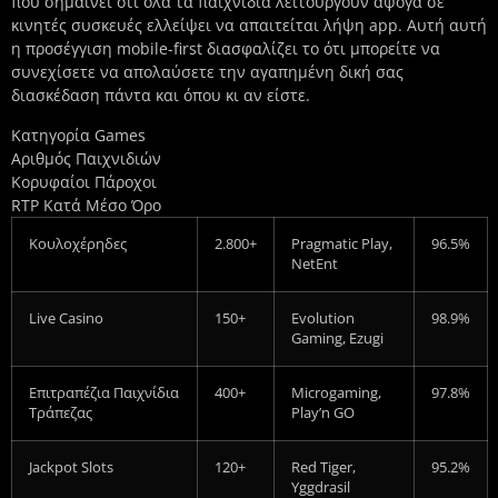
που σημαίνει ότι όλα τα παιχνίδια λειτουργούν άψογα σε
κινητές συσκευές ελλείψει να απαιτείται λήψη app. Αυτή αυτή
η προσέγγιση mobile-first διασφαλίζει το ότι μπορείτε να
συνεχίσετε να απολαύσετε την αγαπημένη δική σας
διασκέδαση πάντα και όπου κι αν είστε.
Κατηγορία Games
Αριθμός Παιχνιδιών
Κορυφαίοι Πάροχοι
RTP Κατά Μέσο Όρο
Κουλοχέρηδες
2.800+
Pragmatic Play,
96.5%
NetEnt
Live Casino
150+
Evolution
98.9%
Gaming, Ezugi
Επιτραπέζια Παιχνίδια
400+
Microgaming,
97.8%
Τράπεζας
Play’n GO
Jackpot Slots
120+
Red Tiger,
95.2%
Yggdrasil