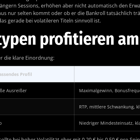
längern Sessions, erhöhen aber nicht automatisch den Erw
nus nur selten kommt oder ob er die Bankroll tatsächlich trä
s gerade bei volatileren Titeln sinnvoll ist.
typen profitieren am
r die klare Einordnung:
assendes Profil
oße Ausreißer
Maximalgewinn, Bonusfreque
RTP, mittlere Schwankung, k
o
Niedriger Mindesteinsatz, kl
sollte bei hoher Volatilität eher mit 0,20 € bis 0,50 € pro Spi