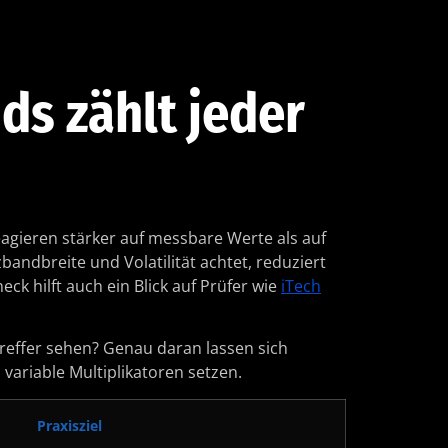
ds zählt jeder
eagieren stärker auf messbare Werte als auf
bandbreite und Volatilität achtet, reduziert
eck hilft auch ein Blick auf Prüfer wie
iTech
h Treffer sehen? Genau daran lassen sich
ariable Multiplikatoren setzen.
Praxisziel