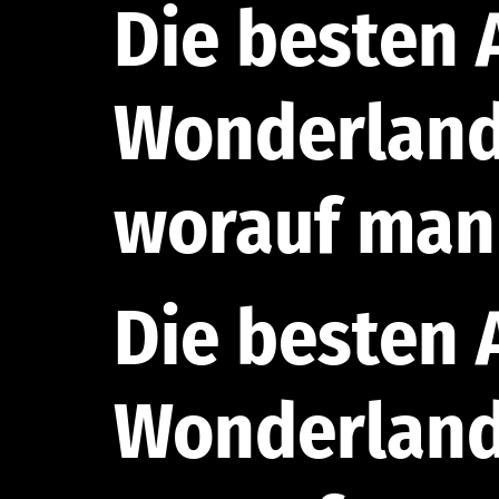
Die besten
Wonderland 
worauf man 
Die besten
Wonderland 