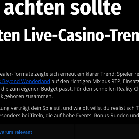
achten sollte
en Live-Casino-Tren
aler-Formate zeigte sich erneut ein klarer Trend: Spieler r
s Beyond Wonderland
auf den richtigen Mix aus RTP, Einsatz
e, die zum eigenen Budget passt. Für den schnellen Reality-Ch
ogik gehören zusammen.
ung verträgt dein Spielstil, und wie oft willst du realistisc
nders bei Titeln, die auf hohe Events, Bonus-Runden und v
arum relevant