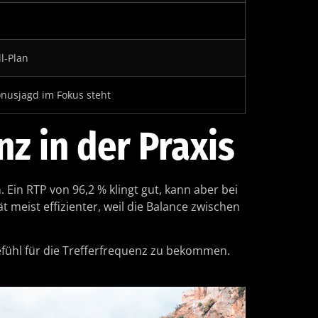
l-Plan
nusjagd im Fokus steht
z in der Praxis
Ein RTP von 96,2 % klingt gut, kann aber bei
t meist effizienter, weil die Balance zwischen
Gefühl für die Trefferfrequenz zu bekommen.