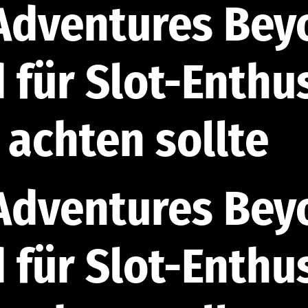
 Adventures Bey
für Slot-Enthu
achten sollte
 Adventures Bey
für Slot-Enthu