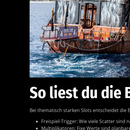
So liest du di
Bei thematisch starken Slots entscheidet die 
Freispiel-Trigger: Wie viele Scatter sind n
Multiplikatoren: Fixe Werte sind planbarer