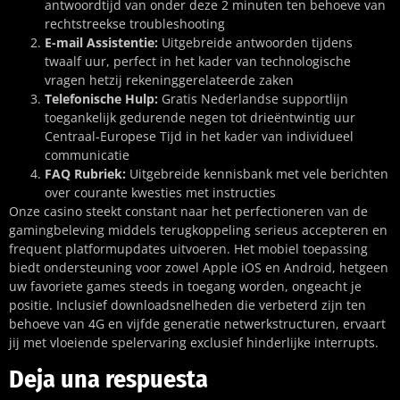
antwoordtijd van onder deze 2 minuten ten behoeve van
rechtstreekse troubleshooting
E-mail Assistentie:
Uitgebreide antwoorden tijdens
twaalf uur, perfect in het kader van technologische
vragen hetzij rekeninggerelateerde zaken
Telefonische Hulp:
Gratis Nederlandse supportlijn
toegankelijk gedurende negen tot drieëntwintig uur
Centraal-Europese Tijd in het kader van individueel
communicatie
FAQ Rubriek:
Uitgebreide kennisbank met vele berichten
over courante kwesties met instructies
Onze casino steekt constant naar het perfectioneren van de
gamingbeleving middels terugkoppeling serieus accepteren en
frequent platformupdates uitvoeren. Het mobiel toepassing
biedt ondersteuning voor zowel Apple iOS en Android, hetgeen
uw favoriete games steeds in toegang worden, ongeacht je
positie. Inclusief downloadsnelheden die verbeterd zijn ten
behoeve van 4G en vijfde generatie netwerkstructuren, ervaart
jij met vloeiende spelervaring exclusief hinderlijke interrupts.
Deja una respuesta