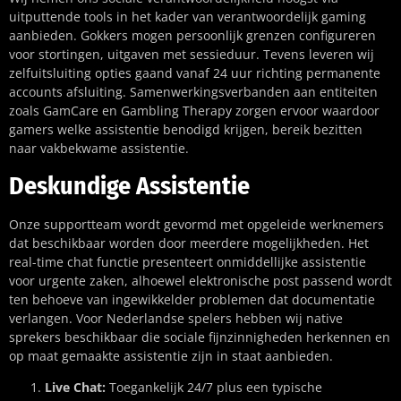
uitputtende tools in het kader van verantwoordelijk gaming
aanbieden. Gokkers mogen persoonlijk grenzen configureren
voor stortingen, uitgaven met sessieduur. Tevens leveren wij
zelfuitsluiting opties gaand vanaf 24 uur richting permanente
accounts afsluiting. Samenwerkingsverbanden aan entiteiten
zoals GamCare en Gambling Therapy zorgen ervoor waardoor
gamers welke assistentie benodigd krijgen, bereik bezitten
naar vakbekwame assistentie.
Deskundige Assistentie
Onze supportteam wordt gevormd met opgeleide werknemers
dat beschikbaar worden door meerdere mogelijkheden. Het
real-time chat functie presenteert onmiddellijke assistentie
voor urgente zaken, alhoewel elektronische post passend wordt
ten behoeve van ingewikkelder problemen dat documentatie
verlangen. Voor Nederlandse spelers hebben wij native
sprekers beschikbaar die sociale fijnzinnigheden herkennen en
op maat gemaakte assistentie zijn in staat aanbieden.
Live Chat:
Toegankelijk 24/7 plus een typische