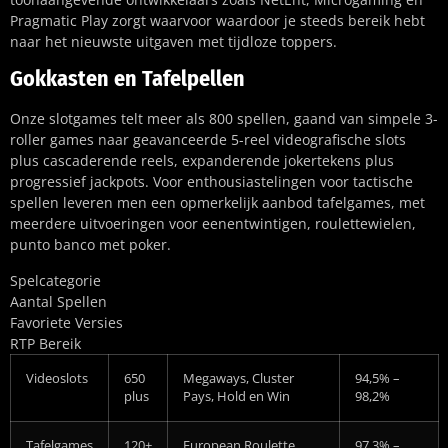
Pragmatic Play zorgt waarvoor waardoor je steeds bereik hebt
naar het nieuwste uitgaven met tijdloze toppers.
Gokkasten en Tafelpellen
Onze slotgames telt meer als 800 spellen, gaand van simpele 3-
roller games naar geavanceerde 5-reel videografische slots
plus cascaderende reels, expanderende jokertekens plus
progressief jackpots. Voor enthousiastelingen voor tactische
spellen leveren men een opmerkelijk aanbod tafelgames, met
meerdere uitvoeringen voor eenentwintigen, roulettewielen,
punto banco met poker.
Spelcategorie
Aantal Spellen
Favoriete Versies
RTP Bereik
Videoslots
650
Megaways, Cluster
94,5% –
plus
Pays, Hold en Win
98,2%
Tafelgames
120+
European Roulette,
97.3% –