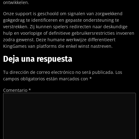
ontwikkelen.
Onze support is geschoold om signalen van zorgwekkend
gokgedrag te identificeren en gepaste ondersteuning te
verstrekken. Zij kunnen spelers redirecten naar deskundige
hulp en voorlopige of definitieve gebruikersrestricties invoeren
zodra gewenst. Deze humane werkwijze differentieert
KingGames van platforms die enkel winst nastreven.
Deja una respuesta
Tu dirección de correo electrónico no será publicada.
Los
campos obligatorios están marcados con
*
Comentario
*