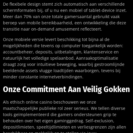
De flexibele design stemt zich automatisch aan verschillende
schermformaten bij, of u nu een mobiel of tablet-device inzet.
Meer dan 70% van onze totale gamersaantal gebruikt vaak
beroep van mobile bereikbaarheid, een ontwikkeling die deze
transitie naar on-demand amusement reflecteert.
Onze mobiele versie levert beschikking tot bijna al de
mogelijkheden die tevens op computer toegankelijk worden:
accountbeheer, deposits, uitbetalingen, klantenservice en
natuurlijk het volledige spelaanbod. Aanraakoptimalisatie
draagt zorg voor intuïtieve beweging, waarbij gestroomlijnde
beeldende assets vlugge loadtijden waarborgen, tevens bij
minder constante internetverbindingen.
Onze Commitment Aan Veilig Gokken
Als ethisch online casino beschouwen we onze
maatschappelijke publieke rol zeer serieus. We tellen diverse
tools geïmplementeerd die gamers ondersteunen grip te
behouden over het eigen gaminggedrag. Self-exclusion,
depositlimieten, speeltijdlimieten en verliesgrenzen zijn allen