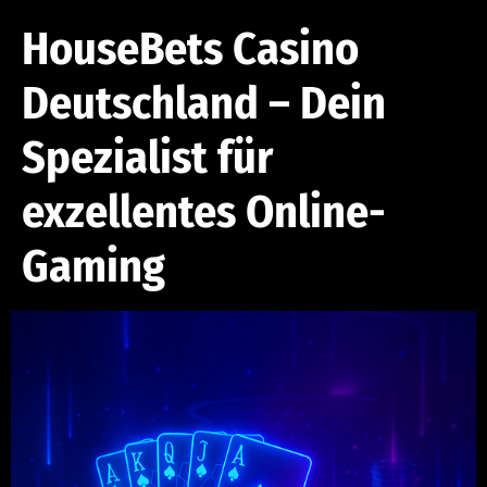
HouseBets Casino
Deutschland – Dein
Spezialist für
exzellentes Online-
Gaming