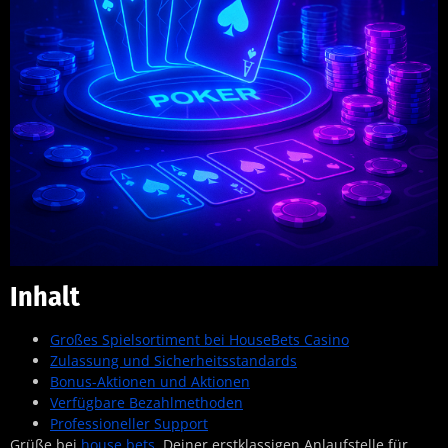
Inhalt
Großes Spielsortiment bei HouseBets Casino
Zulassung und Sicherheitsstandards
Bonus-Aktionen und Aktionen
Verfügbare Bezahlmethoden
Professioneller Support
Grüße bei
house bets
, Deiner erstklassigen Anlaufstelle für