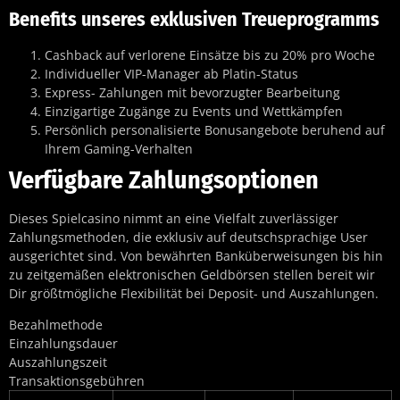
Benefits unseres exklusiven Treueprogramms
Cashback auf verlorene Einsätze bis zu 20% pro Woche
Individueller VIP-Manager ab Platin-Status
Express- Zahlungen mit bevorzugter Bearbeitung
Einzigartige Zugänge zu Events und Wettkämpfen
Persönlich personalisierte Bonusangebote beruhend auf
Ihrem Gaming-Verhalten
Verfügbare Zahlungsoptionen
Dieses Spielcasino nimmt an eine Vielfalt zuverlässiger
Zahlungsmethoden, die exklusiv auf deutschsprachige User
ausgerichtet sind. Von bewährten Banküberweisungen bis hin
zu zeitgemäßen elektronischen Geldbörsen stellen bereit wir
Dir größtmögliche Flexibilität bei Deposit- und Auszahlungen.
Bezahlmethode
Einzahlungsdauer
Auszahlungszeit
Transaktionsgebühren