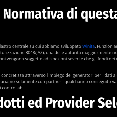
e Normativa di quest
pilastro centrale su cui abbiamo sviluppato
Winita
. Funzionia
 autorizzazione 8048/JAZ), una delle autorità maggiormente ri
ioni vengono soggette ad ispezioni severi e che gli fondi dei
concretizza attraverso l’impiego dei generatori per i dati al
voriamo solamente con partner i quali hanno conseguito val
 controllabili.
dotti ed Provider Se