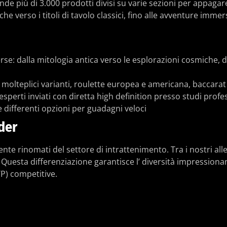
nde più di 3.000 prodotti divisi su varie sezioni per appagar
he verso i titoli di tavolo classici, fino alle avventure immers
erse: dalla mitologia antica verso le esplorazioni cosmiche
in molteplici varianti, roulette europea e americana, baccarat
sperti inviati con diretta high definition presso studi profe
 e differenti opzioni per guadagni veloci
der
te rinomati del settore di intrattenimento. Tra i nostri all
Questa differenziazione garantisce l’ diversità impressiona
TP) competitive.