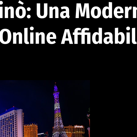
inò: Una Modern
Online Affidabil