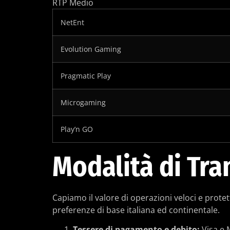
RTP Medio
NetEnt
Evolution Gaming
Pragmatic Play
Microgaming
Play’n GO
Modalità di Tra
Capiamo il valore di operazioni veloci e prot
preferenze di base italiana ed continentale.
Tessere di pagamento e debito:
Visa e M