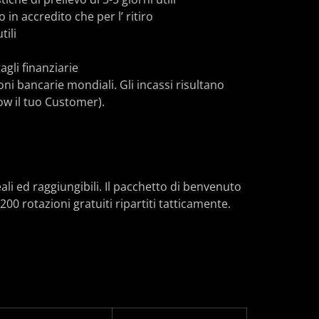
in accredito che per l’ ritiro
tili
gli finanziarie
oni bancarie mondiali. Gli incassi risultano
now il tuo Customer).
ali ed raggiungibili. Il pacchetto di benvenuto
00 rotazioni gratuiti ripartiti tatticamente.