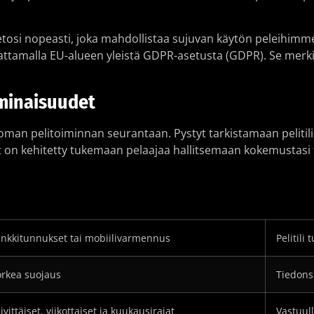
tosi nopeasti, joka mahdollistaa sujuvan käytön peleihimm
udattamalla EU-alueen yleistä GDPR-asetusta (GDPR). Se merkit
ominaisuudet
an pelitoiminnan seurantaan. Pystyt tarkistamaan pelitiliäsi
t on kehitetty tukemaan pelaajaa hallitsemaan kokemustasi tu
nkkitunnukset tai mobiilivarmennus
Pelitili
rkea suojaus
Tiedonsi
ivittäiset, viikottaiset ja kuukausirajat
Vastuul