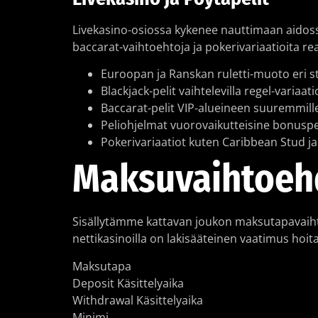
Livekasino-osiossa kykenee nauttimaan aidoss
baccarat-vaihtoehtoja ja pokerivariaatioita rea
Euroopan ja Ranskan ruletti-muoto eri st
Blackjack-pelit vaihtelevilla regel-variaat
Baccarat-pelit VIP-alueineen suuremmille
Peliohjelmat vuorovaikutteisine bonusp
Pokerivariaatiot kuten Caribbean Stud j
Maksuvaihtoehd
Sisällytämme kattavan joukon maksutapavaihtoe
nettikasinoilla on lakisääteinen vaatimus hoi
Maksutapa
Deposit Käsittelyaika
Withdrawal Käsittelyaika
Minimi