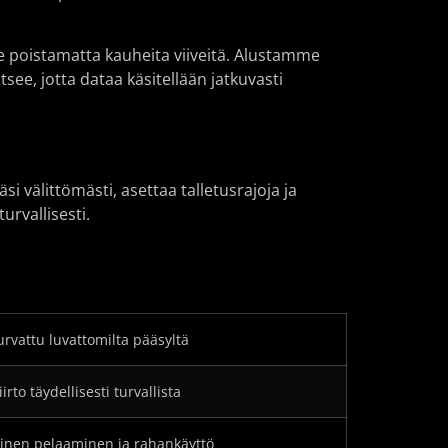
e poistamatta kauheita viiveitä. Alustamme
see, jotta dataa käsitellään jatkuvasti
 välittömästi, asettaa talletusrajoja ja
rvallisesti.
 turvattu luvattomilta pääsyltä
irto täydellisesti turvallista
linen pelaaminen ja rahankäyttö