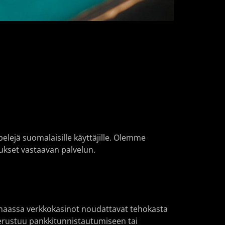
elejä suomalaisille käyttäjille. Olemme
ukset vastaavan palvelun.
imaassa verkkokasinot noudattavat tehokasta
 perustuu pankkitunnistautumiseen tai