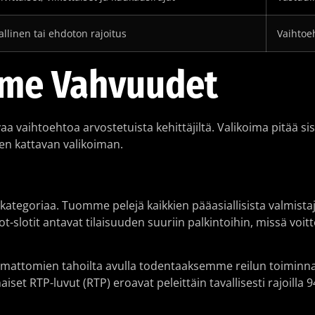
allinen tai ehdoton rajoitus
Vaihtoe
mme Vahvuudet
a vaihtoehtoa arvostetuista kehittäjiltä. Valikoima pitää si
lien kattavan valikoiman.
kategoriaa. Tuomme pelejä kaikkien pääasiallisista valmista
t-slotit antavat tilaisuuden suuriin palkintoihin, missä vo
mattomien tahoilta avulla todentaaksemme reilun toiminnan
set RTP-luvut (RTP) eroavat peleittäin tavallisesti rajoilla 