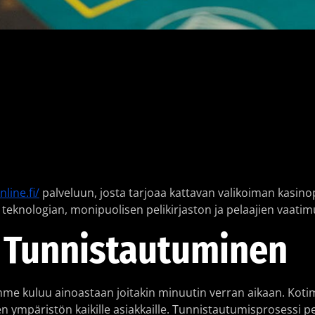
line.fi/
palveluun, josta tarjoaa kattavan valikoiman kasinop
teknologian, monipuolisen pelikirjaston ja pelaajien vaatim
a Tunnistautuminen
mme kuluu ainoastaan joitakin minuutin verran aikaan. Kot
isen ympäristön kaikille asiakkaille. Tunnistautumisprosessi