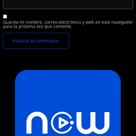
Guarda mi nombre, correo electrónico y web en este navegador
para la próxima vez que comente.