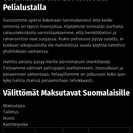
Pelialustalla
Sivustomme operoi kokonaan lainmukaisesti että kaikki
toiminta on täysin lisensoitua. Käytämme toimialan parhaita
salaustekniikoita varmistaaksemme, että henkilötietosi ja
rahansiirtosi ovat suojassa. Kukin pelisessio pysyy salattu, ei
koskaan ulkopuolisilla ole mahdollista saada käyttöä tietoihisi
yhdelläkään vaiheessa.
Hallittu pelailu pysyy meille äärimmäisen merkittävää.
Tarjoamme välineet pelirajojen asettamiseen, itsesulkuun ja
pelaamisen valvontaan. Pelaajillamme on jatkuvasti koko ajan
kyky hallita itsensä pelaamistaan tehokkaasti.
Välittömät Maksutavat Suomalaisille
Maksutapa
Talletus
Nosto
Käsittelyaika