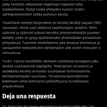
jotka henkilöt ratkaisevat ongelmasi nopeasti sekä
tuloksellisesti. Pystyt luoda yhteyden suoran chatin,
sähköpostiviestien taikka puhelun kautta.
Tavallisesti esitetyt kysymykset on kerätty kerätty laajaan FAQ-
sivustoon, mistä saat ratkaisut tavallisimpiin asioihin. Pelin
säännöt ja säännöt tulevat kerrottu ymmärrettävällä suomen
kielellä, joten et pysyy epätietoiseksi yhdestäkään pelaamisen
yhteydessä. Tuemme mielellämme joka ikisessä tilanteissa ja
vastaamme tiedusteluihin keskimäärin alle viiden minuutin 5
minuutissa.
Tuohi- Casino tavoittelee olemaan luotettava kumppani joka
ikiselle suomalaisille käyttäjille. Yhtenäinen innovointi ja
asiakkailta kerätty arvostelu suuntaavat toimintaamme
kehittyneempään suuntaan. Tervetuloa kasinollemme
kokemaan aitoa kotimaista pelikulttuuria turvallisessa
ympäristössä.
Deja una respuesta
Tu dirección de correo electrónico no será publicada.
Los