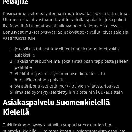
Pelaajille
Kasinomme esittelee yhtenään muuttuvia tarjouksia sekä etuja.
Uutuus pelaajat vastaanottavat tervetuliaispaketin, joka paketti
lisää pelitiliä huomattavasti alkuvaiheen talletusten ollessa.
Bonusvaatimukset pysyvät läpinäkyvät sekä reilut, eivät salaisia
vaatimuksia tule.
Joka viikko tulevat uudelleenlatauskannustimet vakio-
asiakkaille
Takaisinmaksuohjelma, joka antaa osan tappioista jälleen
pelitilille
VIP-klubin jäsenille yksinomaiset kilpailut että
henkilökohtainen palvelu
Synttäribonukset että merkkipäivien yllätystarjoukset
Ilmaiset pyöräytykset tiettyihin slotteihin kuukausittain
Asiakaspalvelu Suomenkielellä
Kielellä
Tukitiimimme pysyy saatavilla ympäri vuorokauden läpi
suomeksi kielellä. Tiimimme koostuu asiantuntevista osaajista,