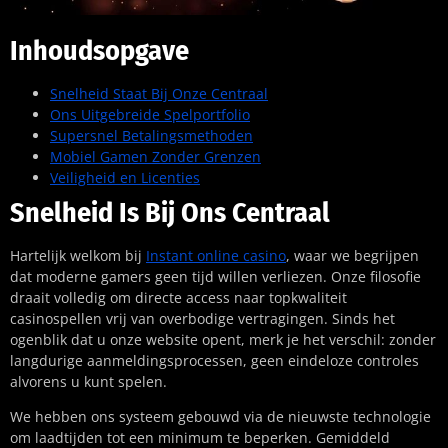
Inhoudsopgave
Snelheid Staat Bij Onze Centraal
Ons Uitgebreide Spelportfolio
Supersnel Betalingsmethoden
Mobiel Gamen Zonder Grenzen
Veiligheid en Licenties
Snelheid Is Bij Ons Centraal
Hartelijk welkom bij
Instant online casino
, waar we begrijpen
dat moderne gamers geen tijd willen verliezen. Onze filosofie
draait volledig om directe access naar topkwaliteit
casinospellen vrij van overbodige vertragingen. Sinds het
ogenblik dat u onze website opent, merk je het verschil: zonder
langdurige aanmeldingsprocessen, geen eindeloze controles
alvorens u kunt spelen.
We hebben ons systeem gebouwd via de nieuwste technologie
om laadtijden tot een minimum te beperken. Gemiddeld