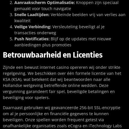
Aanraakscherm Optimalisatie:
Knoppen zijn speciaal
gemaakt voor touch navigatie
Snelle Laadtijden:
Verkleinde beelden vrij van verlies aan
kwaliteit
Veilige Verbinding:
Versleuteling beveiligt al je
transacties onderweg
Push Notificaties:
Blijf op de updates met nieuwe
aanbiedingen plus promoties
Betrouwbaarheid en Licenties
Zijnde een bewust internet casino opereren wij onder strikte
regelgeving. We beschikken over één formele licentie van het
KSA (KSA), wat betekent dat wij beantwoorden naar alle
Hollandse wetgeving betreffende online wedden. Deze
vergunning garandeert fair spel, beveiligde betalingen en
beveiliging voor spelers.
Daarnaast gebruiken wij geavanceerde 256-bit SSL-encryptie
om al je persoonlijke en financiële gegevens te kunnen
beveiligen. Onze spellen worden frequent getest via
onafhankelijke organisaties zoals eCogra en iTechnology Labs