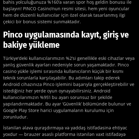
bahis yolculuğunuza %160’a varan spor hoş geldin bonusu ile
başlayın! PINCO Casino’nun resmi sitesi, hem yeni oyuncular
hem de düzenli kullanıcılar için özel olarak tasarlanmış ilgi
çekici bir bonus sistemi sunmaktadır.
Pinco uygulamasında kayıt, giriş ve
bakiye yükleme
Türkiye’deki kullanıcılarımızın %2’si genellikle eski cihazlar veya
yanlış güvenlik ayarları nedeniyle sorun yaşamaktadır. Pinco
casino yükle işlemi sırasında kullanıcıların küçük bir kısmı
teknik sorunlarla karşılaşabilir. Bu adımları takip ederek
Android cihazınıza Pinco işlemini başarıyla gerçekleştirebilir ve
istediğiniz her yerde oyun oynayabilirsiniz. Android
kullanıcılarımızın %95’i bu ayarı sorunsuz bir şekilde
yapılandırmaktadır. Bu ayar ‘Güvenlik’ bölümünde bulunur ve
Google Play Store harici uygulamaların kurulumu için
zorunludur.
İstənilən əlavə quraşdırmaya və yaddaş istifadəsinə ehtiyac
yoxdur — brauzer əsaslı platforma istənilən vaxt istifadəyə