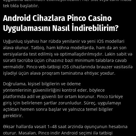
tek tıkla başlatılır.
Android Cihazlara Pinco Casino
Uygulamasını Nasıl İndirebilirim?
Uyğunluq siyahısı hər rübdə yenilənir və yeni iOS modelləri
əlavə olunur. Tətbiq, həm köhnə modellərdə, həm də ən son
versiyalarda test edilmiş və optimallaşdırılmışdır. Lakin sabit və
sürətli təcrübə üçün cihazınız bəzi minimum tələblərə cavab
verməlidir. Pinco veb-tətbiqi iOS cihazlarında brauzer vasitəsilə
işlədiyi üçün əlavə proqram təminatına ehtiyac yoxdur.
Doğrulama, kişisel bilgilerin ve ödeme
yöntemlerinin güvenilirliğini kontrol eder, böylece
platformda adil ve güvenli bir ortam korunur. Pinco türkiye
giriş için belirlenen şartlar zorunludur. Süreç, uygulamayı
açtıktan hemen sonra başlar ve yalnızca temel bilgiler
gerektirir.
Əksər hallarda vəsait 1–48 saat ərzində oyunçunun hesabına
oturur. Məsələn, Pinco indir Android seçimi ilə tətbiqi