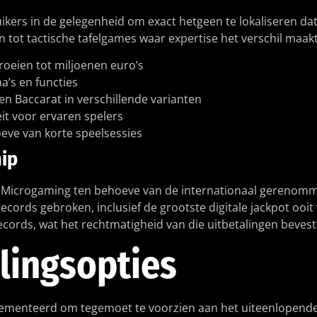
uikers in de gelegenheid om exact hetgeen te lokaliseren da
n tot tactische tafelgames waar expertise het verschil maakt
roeien tot miljoenen euro’s
a’s en functies
e en Baccarat in verschillende varianten
it voor ervaren spelers
eve van korte speelsessies
ip
t Microgaming ten behoeve van de internationaal gerenomme
cords gebroken, inclusief de grootste digitale jackpot ooit 
cords, wat het rechtmatigheid van die uitbetalingen bevesti
lingsopties
lementeerd om tegemoet te voorzien aan het uiteenlopende 