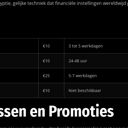
yptie, gelijke techniek dat financiële instellingen wereldwijd
€10
3 tot 5 werkdagen
€10
24-48 uur
€25
5-7 werkdagen
€10
Niet beschikbaar
sen en Promoties