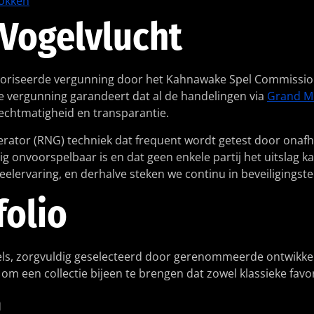
Gokken
 Vogelvlucht
autoriseerde vergunning door het Kahnawake Spel Commissi
ze vergunning garandeert dat al de handelingen via
Grand Mo
echtmatigheid en transparantie.
or (RNG) techniek dat frequent wordt getest door onafhank
dig onvoorspelbaar is en dat geen enkele partij het uitslag 
eelervaring, en derhalve steken we continu in beveiligings
folio
els, zorgvuldig geselecteerd door gerenommeerde ontwikkela
 een collectie bijeen te brengen dat zowel klassieke favor
n