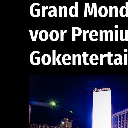
Grand Mond
voor Premi
Gokenterta