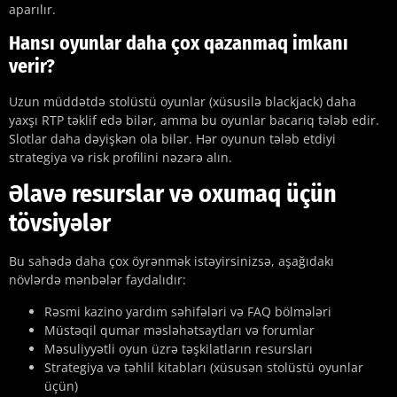
aparılır.
Hansı oyunlar daha çox qazanmaq imkanı
verir?
Uzun müddətdə stolüstü oyunlar (xüsusilə blackjack) daha
yaxşı RTP təklif edə bilər, amma bu oyunlar bacarıq tələb edir.
Slotlar daha dəyişkən ola bilər. Hər oyunun tələb etdiyi
strategiya və risk profilini nəzərə alın.
Əlavə resurslar və oxumaq üçün
tövsiyələr
Bu sahədə daha çox öyrənmək istəyirsinizsə, aşağıdakı
növlərdə mənbələr faydalıdır:
Rəsmi kazino yardım səhifələri və FAQ bölmələri
Müstəqil qumar məsləhətsaytları və forumlar
Məsuliyyətli oyun üzrə təşkilatların resursları
Strategiya və təhlil kitabları (xüsusən stolüstü oyunlar
üçün)