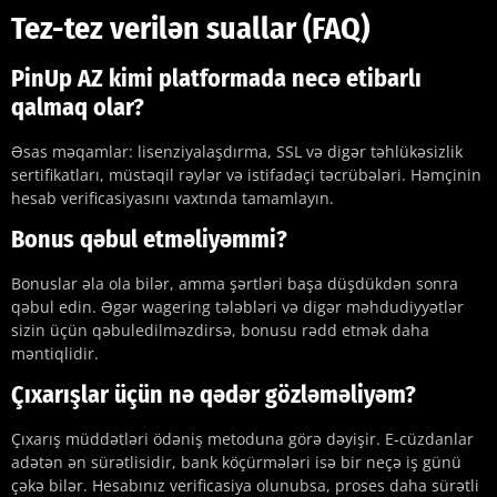
Tez-tez verilən suallar (FAQ)
PinUp AZ kimi platformada necə etibarlı
qalmaq olar?
Əsas məqamlar: lisenziyalaşdırma, SSL və digər təhlükəsizlik
sertifikatları, müstəqil rəylər və istifadəçi təcrübələri. Həmçinin
hesab verificasiyasını vaxtında tamamlayın.
Bonus qəbul etməliyəmmi?
Bonuslar əla ola bilər, amma şərtləri başa düşdükdən sonra
qəbul edin. Əgər wagering tələbləri və digər məhdudiyyətlər
sizin üçün qəbuledilməzdirsə, bonusu rədd etmək daha
məntiqlidir.
Çıxarışlar üçün nə qədər gözləməliyəm?
Çıxarış müddətləri ödəniş metoduna görə dəyişir. E-cüzdanlar
adətən ən sürətlisidir, bank köçürmələri isə bir neçə iş günü
çəkə bilər. Hesabınız verificasiya olunubsa, proses daha sürətli