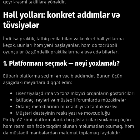
qeyri-rəsmi təkliflərə yönəldir.
Həll yolları: konkret addımlar və
tövsiyələr
İndi isə praktik, tətbiq edilə bilən və konkret həll yollarına
keçək. Bunları həm yeni başlayanlar, həm də təcrübəli
oyunçular öz gündəlik praktikalarına əlavə edə bilərlər.
1. Platformanı seçmək — nəyi yoxlamalı?
Etibarlı platforma seçimi ən vacib addımdır. Bunun üçün
aşağıdakı meyarlara diqqət edin:
Lisenziyalaşdırma və tənzimləyici orqanların göstəriciləri
İstifadəçi rəyləri və müstəqil forumlarda müzakirələr
Ödəniş metodlarının müxtəlifliyi və təhlükəsizliyi
Müştəri dəstəyinin reaksiyası və mövcudluğu
PinUp AZ kimi platformalarda bu göstəriciləri yoxlamaq üçün
həm rəsmi səhifədə təqdim olunan məlumatları oxumaq, həm
də müstəqil mənbələrdən məlumat toplamaq faydalıdır.