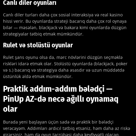
Canlı diler oyunları
Canlı diler turları daha çox sosial interaksiya və real kasino
hissi verir. Bu oyunlarda strateji bacarıq daha çox rol oynaya
bilər — məsələn, blackjack və bakara kimi oyunlarda düzgün
strategiyalar tətbiq etmək mümkündür.
Rulet və stolüstü oyunlar
Rulet şans oyunu olsa da, mərc növlərini düzgün seçməklə
riskləri idarə etmək olar. Stolüstü oyunlarda (blackjack, poker
və s.) bacarıq və strategiya daha əsasdır və uzun müddətdə
üstünlük əldə etmək mümkündür.
Praktik addım-addım bələdçi —
PinUp AZ-də necə ağıllı oynamaq
olar
Burada yeni başlayan üçün sadə və praktik bir bələdçi
verəcəyəm. Addımları ardıcıl tətbiq etsəniz, həm daha az riskə
girərsiniz, həm də oyun təcrübəsi daha keyfiyyətli olacaq.