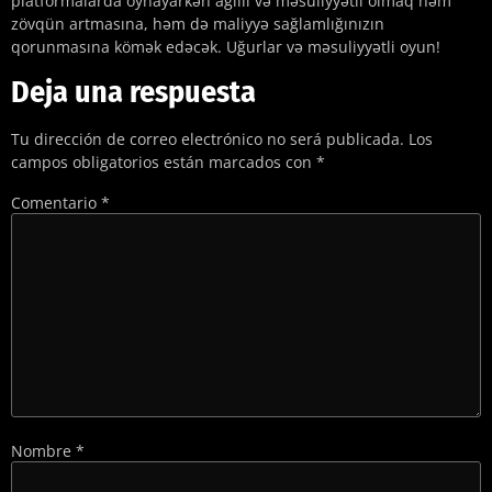
platformalarda oynayarkən ağıllı və məsuliyyətli olmaq həm
zövqün artmasına, həm də maliyyə sağlamlığınızın
qorunmasına kömək edəcək. Uğurlar və məsuliyyətli oyun!
Deja una respuesta
Tu dirección de correo electrónico no será publicada.
Los
campos obligatorios están marcados con
*
Comentario
*
Nombre
*