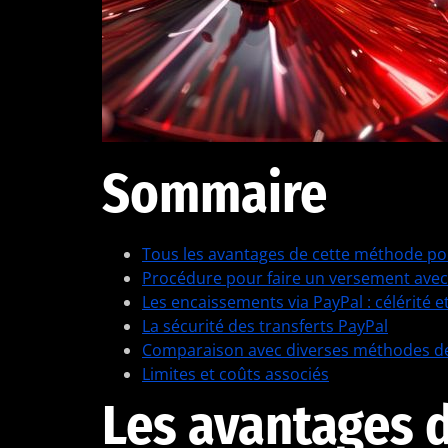
Sommaire
Tous les avantages de cette méthode pou
Procédure pour faire un versement avec
Les encaissements via PayPal : célérité 
La sécurité des transferts PayPal
Comparaison avec diverses méthodes d
Limites et coûts associés
Les avantages d