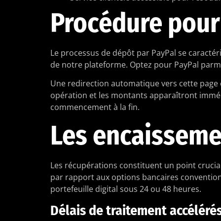
Procédure pour
Le processus de dépôt par PayPal se caractéris
de notre plateforme. Optez pour PayPal parmi 
Une redirection automatique vers cette page 
opération et les montants apparaîtront immé
commencement à la fin.
Les encaissement
Les récupérations constituent un point crucial
par rapport aux options bancaires conventionn
portefeuille digital sous 24 ou 48 heures.
Délais de traitement accéléré