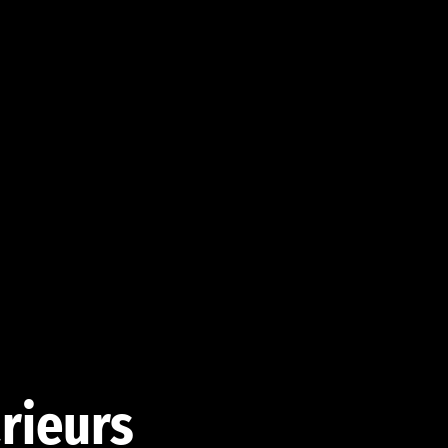
rieurs