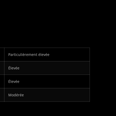
Particulièrement élevée
Élevée
Élevée
Modérée