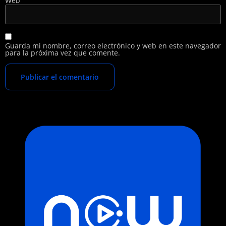
Web
Guarda mi nombre, correo electrónico y web en este navegador
para la próxima vez que comente.