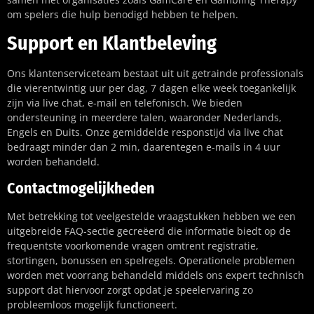
om spelers die hulp benodigd hebben te helpen.
Support en Klantbeleving
Ons klantenserviceteam bestaat uit uit getrainde professionals
die vierentwintig uur per dag, 7 dagen elke week toegankelijk
zijn via live chat, e-mail en telefonisch. We bieden
ondersteuning in meerdere talen, waaronder Nederlands,
Engels en Duits. Onze gemiddelde responstijd via live chat
bedraagt minder dan 2 min, daarentegen e-mails in 4 uur
worden behandeld.
Contactmogelijkheden
Met betrekking tot veelgestelde vraagstukken hebben we een
uitgebreide FAQ-sectie gecreëerd die informatie biedt op de
frequentste voorkomende vragen omtrent registratie,
stortingen, bonussen en spelregels. Operationele problemen
worden met voorrang behandeld middels ons expert technisch
support dat hiervoor zorgt opdat je speelervaring zo
probleemloos mogelijk functioneert.