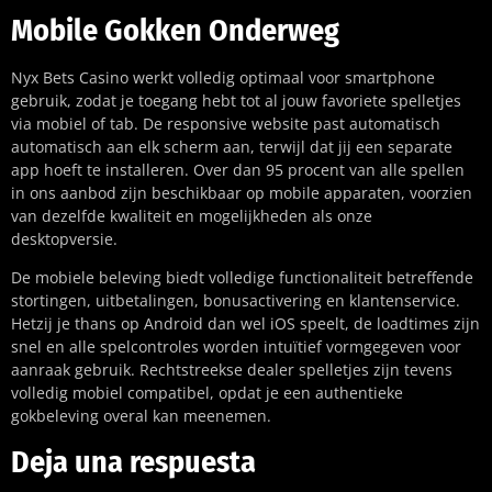
Mobile Gokken Onderweg
Nyx Bets Casino werkt volledig optimaal voor smartphone
gebruik, zodat je toegang hebt tot al jouw favoriete spelletjes
via mobiel of tab. De responsive website past automatisch
automatisch aan elk scherm aan, terwijl dat jij een separate
app hoeft te installeren. Over dan 95 procent van alle spellen
in ons aanbod zijn beschikbaar op mobile apparaten, voorzien
van dezelfde kwaliteit en mogelijkheden als onze
desktopversie.
De mobiele beleving biedt volledige functionaliteit betreffende
stortingen, uitbetalingen, bonusactivering en klantenservice.
Hetzij je thans op Android dan wel iOS speelt, de loadtimes zijn
snel en alle spelcontroles worden intuïtief vormgegeven voor
aanraak gebruik. Rechtstreekse dealer spelletjes zijn tevens
volledig mobiel compatibel, opdat je een authentieke
gokbeleving overal kan meenemen.
Deja una respuesta