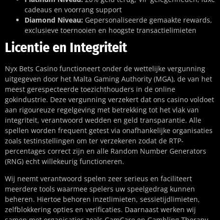
cadeaus en voorrang support
Diamond Niveau:
Gepersonaliseerde gemaakte rewards,
exclusieve toernooien en hoogste transactielimieten
Licentie en Integriteit
Nyx Bets Casino functioneert onder de wettelijke vergunning
uitgegeven door het Malta Gaming Authority (MGA), de van het
meest gerespecteerde toezichthouders in de online
gokindustrie. Deze vergunning verzekert dat ons casino voldoet
aan rigoureuze regelgeving met betrekking tot het vlak van
integriteit, verantwoord wedden en geld transparantie. Alle
spellen worden frequent getest via onafhankelijke organisaties
zoals testinstellingen om ter verzekeren zodat de RTP-
percentages correct zijn en alle Random Number Generators
(RNG) echt willekeurig functioneren.
Wij neemt verantwoord spelen zeer serieus en faciliteert
meerdere tools waarmee spelers uw speelgedrag kunnen
beheren. Hiertoe behoren inzetlimieten, sessietijdlimieten,
zelfblokkering opties en verificaties. Daarnaast werken wij
samen met organisaties zoals GamCare en Gambling Therapy