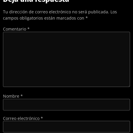
Tu dirección de correo electrónico no será publicada.
Los
campos obligatorios están marcados con
*
Comentario
*
Nombre
*
Correo electrónico
*