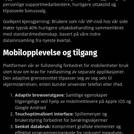
personlige supportmedarbeidere, hurtigere uttakstid og
tilpassede bonusvalg.
Godkjent kjensgjerning: Brukere som når VIP-nivå hos vår side
møter typisk 40% hurtigere uttaksbehandling sammenliknet
med standardmedlemskap, basert på våre indre
datainnsamling fra nyeste kvartal.
Mobilopplevelse og tilgang
Plattformen vår er fullstendig forbedret for mobilenheter bruk
uten krav om krav for nedlastning av separate applikasjoner.
Den adaptive grensesnittet tilpasser seg av seg selv til
skjermstørrelsen, enten kunder anvender telefon eller iPad.
Adaptiv browserutgave:
Samtlige egenskaper
tilgjengelige ved hjelp av mobilnettlesere på Apple iOS og
Google Android
Touchoptimalisert interface:
Spillemenyer og
brukerstyring forbedret for berøringsskjermer
Senket databruk:
Komprimert grafiske elementer og
effektivt programmeringskode for redusert megabyte-