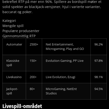
bekreftet RTP på mer enn 96%. Spillere av bordspill møter et
solid spekter av blackjack-versjoner, hjul i varierte varianter,
baccarat og poker.
Kategori
Mengde spill
Populære produsenter
Gjennomsnittlig RTP
Automater
2500+
Net Entertainment,
96.2%
Microgaming, Play and GO
Klassiske
150+
Evolution Gaming, PP Live
97.8%
spill
Livekasino
200+
Live Evolution, Ezugi
98.1%
Jackpot-
80+
MicroGaming, NetEnt
94.5%
spill
Studios
Livespill-området