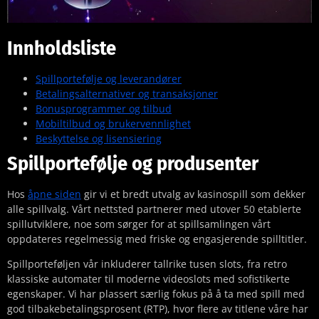
Innholdsliste
Spillportefølje og leverandører
Betalingsalternativer og transaksjoner
Bonusprogrammer og tilbud
Mobiltilbud og brukervennlighet
Beskyttelse og lisensiering
Spillportefølje og produsenter
Hos
åpne siden
gir vi et bredt utvalg av kasinospill som dekker
alle spillvalg. Vårt nettsted partnerer med utover 50 etablerte
spillutviklere, noe som sørger for at spillsamlingen vårt
oppdateres regelmessig med friske og engasjerende spilltitler.
Spillporteføljen vår inkluderer tallrike tusen slots, fra retro
klassiske automater til moderne videoslots med sofistikerte
egenskaper. Vi har plassert særlig fokus på å ta med spill med
god tilbakebetalingsprosent (RTP), hvor flere av titlene våre har