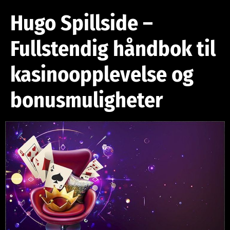
Hugo Spillside –
Fullstendig håndbok til
kasinoopplevelse og
bonusmuligheter