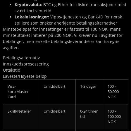
Kryptovaluta:
BTC og Ether for diskré transaksjoner med
svært kort ventetid
Lokale løsninger:
Vipps-tjenesten og Bank-ID for norsk
spillere som ønsker anerkjente betalingsalternativer
Minstebeløpet for innsettinger er fastsatt til 100 NOK, mens
minsteuttaket initierer på 200 NOK. Vi krever null avgifter for
betalinger, men enkelte betalingsleverandører kan ha egne
avgifter.
Betalingsalternativ
Innskuddsprosessering
Uttakstid
Laveste/Høyeste beløp
Visa-
Umiddelbart
1-3 dager
100 –
kort/Master
50,000
Card
NOK
Skrill/Neteller
Umiddelbart
0-24 timer
100 –
tid
100,000
NOK