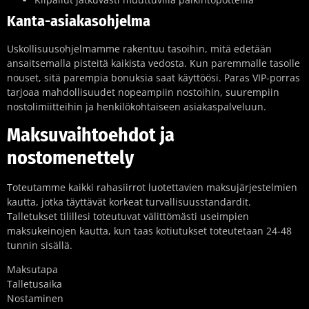
Kanta-asiakasohjelma
Uskollisuusohjelmamme rakentuu tasoihin, mitä edetään
ansaitsemalla pisteitä kaikista vedosta. Kun paremmalle tasolle
nouset, sitä parempia bonuksia saat käyttöösi. Paras VIP-porras
tarjoaa mahdollisuudet nopeampiin nostoihin, suurempiin
nostolimiitteihin ja henkilökohtaiseen asiakaspalveluun.
Maksuvaihtoehdot ja
nostomenettely
Toteutamme kaikki rahasiirrot luotettavien maksujärjestelmien
kautta, jotka täyttävät korkeat turvallisuusstandardit.
Talletukset tilillesi toteutuvat välittömästi useimpien
maksukeinojen kautta, kun taas kotiutukset toteutetaan 24-48
tunnin sisällä.
Maksutapa
Talletusaika
Nostaminen