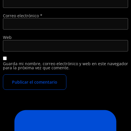
Correo electrónico
*
Web
Guarda mi nombre, correo electrónico y web en este navegador
para la próxima vez que comente.