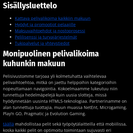
Sisällysluettelo
Kattava pelivalikoima kaikkiin makuun
Hyödyt ja promootiot pelaajille
Maksuvaihtoehdot ja nostoprosessi
Pelilisenssi ja turvajärjestelmät
Tukipalvelut ja yhteystiedot
Monipuolinen pelivalikoima
kuhunkin makuun
Pelisivustomme tarjoaa yli kolmetuhatta vaihtelevaa
pelivaihtoehtoa, mitkä on jaettu helppoihin kategorioihin
nopeuttamaan navigointia. Kokoelmaamme lukeutuu niin
tunnettuja hedelmäpelejä kuin uusia slotteja, missä
hyödynnetään uusinta HTML5-teknologiaa. Partnerinamme on
alan tunnettuja tuottajia, muun muassa NetEnt, Microgaming,
Play’n GO, Pragmatic ja Evolution Gaming.
täällä
mahdollistaa pelit sekä työpöytälaitteilla että mobiilissa,
koska kaikki pelit on optimoitu toimintaan sujuvasti eri