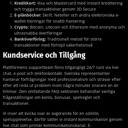
Kreditkort:
Visa och Mastercard med instant kreditering
och trygga transaktioner genom 3D Secure
E-plånböcker:
Skrill, Neteller och andra elektroniska e-
wallet-lösningar för snabb hantering
Crypto:
Bitcoin, Litecoin och Ethereum med anonyma och
ultrasnabba överföringar
Banköverföring:
Traditionell metod för större
transaktioner med förhöjd säkerhetsnivå
Kundservice och Tillgång
Plattformens supportteam finns tillgängligt 24/7 runt via live
chat, e-post och telefonkontakt. Svenska representanter
hanterar förfrågningar med professionalism och strävar efter
efter att reda ut problem inom några minuter snarare än än
timmar. Den omfattande FAQ-sektionen behandlar vanliga
frågeställningar om konto, bonusar, spelregler och
transaktioner.
Vi inser att kvicka svar är avgörande för en sömlös
spelupplevelse, därför sätter vi instant kommunikation genom
live chat som primär kommunikationskanal. E-