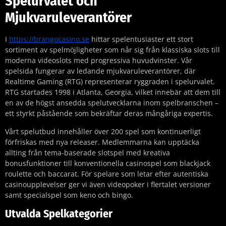
Spelurvalet och
Mjukvaruleverantörer
I
https://brangocasino.se
hittar spelentusiaster ett stort
sortiment av spelmöjligheter som når sig från klassiska slots till
moderna videoslots med progressiva huvudvinster. Vår
spelsida fungerar av ledande mjukvaruleverantörer, där
Realtime Gaming (RTG) representerar ryggraden i spelurvalet.
RTG startades 1998 i Atlanta, Georgia, vilket innebär att dem till
en av de högst ansedda spelutvecklarna inom spelbranschen –
ett styrkt påstående som bekräftar deras mångåriga expertis.
Vårt spelutbud innehåller över 200 spel som kontinuerligt
förfriskas med nya releaser. Medlemmarna kan upptäcka
allting från tema-baserade slotspel med kreativa
bonusfunktioner till konventionella casinospel som blackjack
roulette och baccarat. För spelare som letar efter autentiska
casinoupplevelser ger vi även videopoker i flertalet versioner
samt specialspel som keno och bingo.
Utvalda Spelkategorier