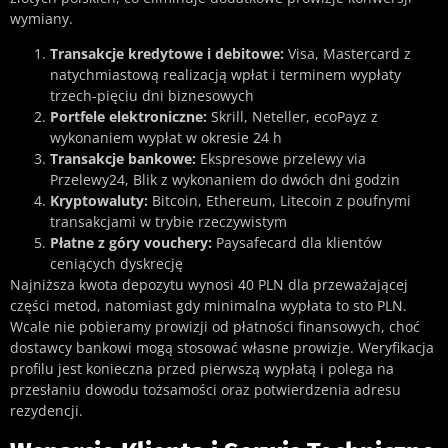
wymiany.
Transakcje kredytowe i debitowe:
Visa, Mastercard z
natychmiastową realizacją wpłat i terminem wypłaty
trzech-pięciu dni biznesowych
Portfele elektroniczne:
Skrill, Neteller, ecoPayz z
wykonaniem wypłat w okresie 24 h
Transakcje bankowe:
Ekspresowe przelewy via
Przelewy24, Blik z wykonaniem do dwóch dni godzin
Kryptowaluty:
Bitcoin, Ethereum, Litecoin z poufnymi
transakcjami w trybie rzeczywistym
Płatne z góry vouchery:
Paysafecard dla klientów
ceniących dyskrecję
Najniższa kwota depozytu wynosi 40 PLN dla przeważającej
części metod, natomiast gdy minimalna wypłata to sto PLN.
Wcale nie pobieramy prowizji od płatności finansowych, choć
dostawcy bankowi mogą stosować własne prowizje. Weryfikacja
profilu jest konieczna przed pierwszą wypłatą i polega na
przesłaniu dowodu tożsamości oraz potwierdzenia adresu
rezydencji.