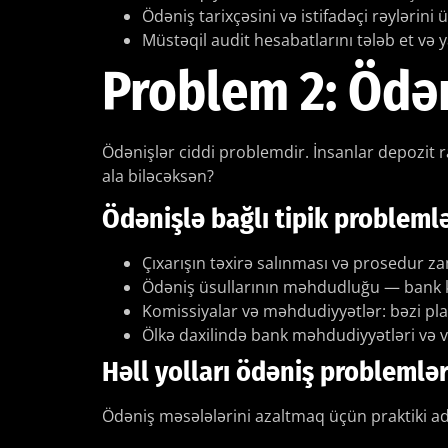
Ödəniş tarixçəsini və istifadəçi rəylərini
Müstəqil audit hesabatlarını tələb et və y
Problem 2: Ödən
Ödənişlər ciddi problemdir. İnsanlar depozit 
ala biləcəksən?
Ödənişlə bağlı tipik probleml
Çıxarışın təxirə salınması və prosedur z
Ödəniş üsullarının məhdudluğu — bank kar
Komissiyalar və məhdudiyyətlər: bəzi pla
Ölkə daxilində bank məhdudiyyətləri və v
Həll yolları ödəniş problemlər
Ödəniş məsələlərini azaltmaq üçün praktiki a