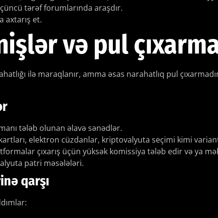
 üçüncü tərəf forumlarında araşdır.
a axtarış et.
işlər və pul çıxarma 
rahatlığı ilə maraqlanır, amma əsas narahatlıq pul çıxarmadı
ər
amanı tələb olunan əlavə sənədlər.
tları, elektron cüzdanlar, kriptovalyuta seçimi kimi varian
tformalar çıxarış üçün yüksək komissiya tələb edir və ya məb
alyuta patri məsələləri.
inə qarşı
ddımlar: