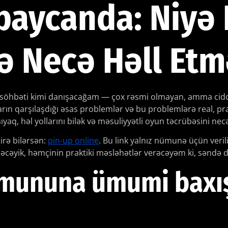
baycanda: Niyə 
ə Necə Həll Etm
n söhbəti kimi danışacağam — çox rəsmi olmayan, amma cid
n qarşılaşdığı əsas problemlər və bu problemlərə real, prak
yaq, həl yollarını bilək və məsuliyyətli oyun təcrübəsini nec
irə bilərsən:
pin-up online
. Bu link yalnız nümunə üçün verili
əcəyik, həmçinin praktiki məsləhətlər verəcəyəm ki, səndə 
mununa ümumi baxı