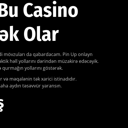
Bu Casino
ək Olar
di mövzuları da qabardacam. Pin Up onlayn
tik həll yollarını dərindən müzakirə edəcəyik.
ə qurmağın yollarını göstərək.
r və məqalənin tək xarici istinadıdır.
daha aydın təsəvvür yaransın.
ş