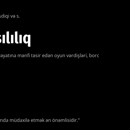
iqi və s.
lılıq
həyatına mənfi təsir edən oyun vərdişləri, borc
ında müdaxilə etmək ən önəmlisidir.”