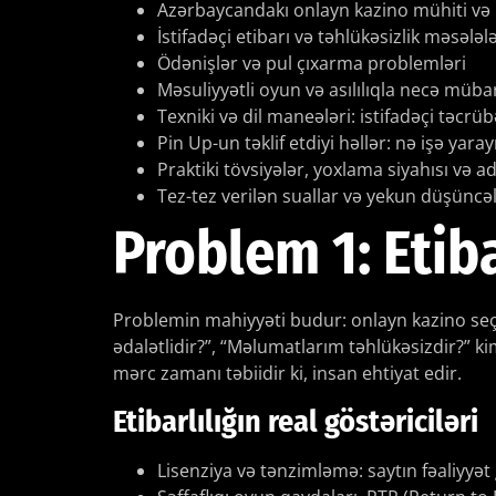
Azərbaycandakı onlayn kazino mühiti v
İstifadəçi etibarı və təhlükəsizlik məsələlə
Ödənişlər və pul çıxarma problemləri
Məsuliyyətli oyun və asılılıqla necə müb
Texniki və dil maneələri: istifadəçi təcrüb
Pin Up-un təklif etdiyi həllər: nə işə yaray
Praktiki tövsiyələr, yoxlama siyahısı və 
Tez-tez verilən suallar və yekun düşüncə
Problem 1: Etiba
Problemin mahiyyəti budur: onlayn kazino seçə
ədalətlidir?”, “Məlumatlarım təhlükəsizdir?” k
mərc zamanı təbiidir ki, insan ehtiyat edir.
Etibarlılığın real göstəriciləri
Lisenziya və tənzimləmə: saytın fəaliyyət 