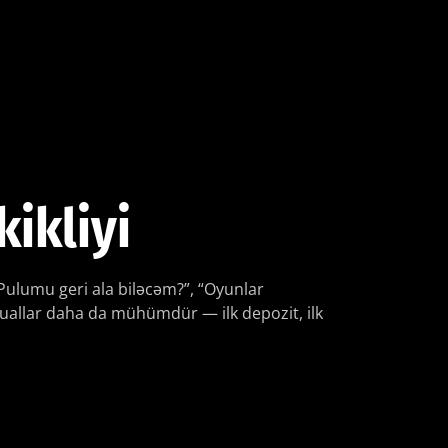
kikliyi
Pulumu geri ala biləcəm?”, “Oyunlar
 suallar daha da mühümdür — ilk depozit, ilk