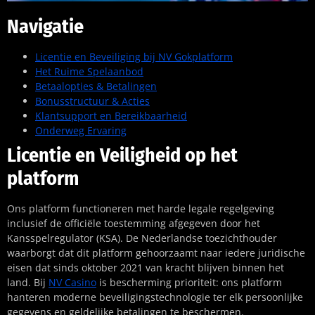
Navigatie
Licentie en Beveiliging bij NV Gokplatform
Het Ruime Spelaanbod
Betaalopties & Betalingen
Bonusstructuur & Acties
Klantsupport en Bereikbaarheid
Onderweg Ervaring
Licentie en Veiligheid op het
platform
Ons platform functioneren met harde legale regelgeving
inclusief de officiële toestemming afgegeven door het
Kansspelregulator (KSA). De Nederlandse toezichthouder
waarborgt dat dit platform gehoorzaamt naar iedere juridische
eisen dat sinds oktober 2021 van kracht blijven binnen het
land. Bij
NV Casino
is bescherming prioriteit: ons platform
hanteren moderne beveiligingstechnologie ter elk persoonlijke
gegevens en geldelijke betalingen te beschermen.