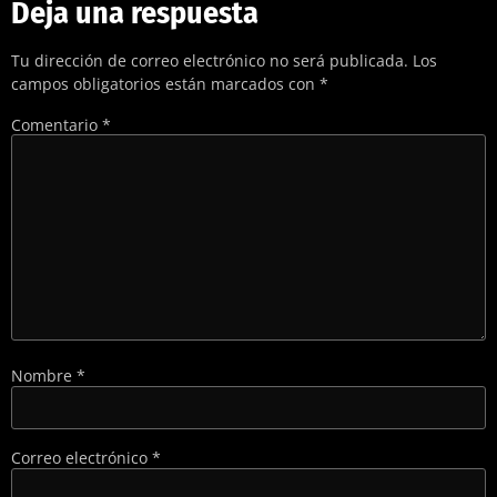
Deja una respuesta
Tu dirección de correo electrónico no será publicada.
Los
campos obligatorios están marcados con
*
Comentario
*
Nombre
*
Correo electrónico
*