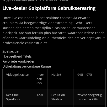
Live-dealer Gokplatform Gebruikservaring
Onze live casinodeel biedt realtime contact via ervaren
croupiers via hoogwaardige videostreaming. Gebruikers
kunnen deelnemen met tijdloze casinospellen waaronder
blackjack, rad van fortuin plus baccarat, waardoor iedere ronde
of anders kaartuitdeling via authentieke dealers verloopt vanuit
professionele casinostudio’s.
Spelsectie
Hoeveelheid Titels
Favoriete Aanbieder
Uitbetalingspercentage Range
Videogokkasten
meer
NetEnt
94% – 97%
dan
850
Realtime
120+
Evolution
zevenennegentig
Speelhuis
Studios
procent – 99%