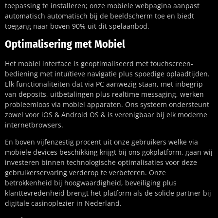
toepassing te installeren; onze mobiele webpagina aanpast
automatisch automatisch bij de beeldscherm toe en biedt
toegang naar boven 90% uit dit spelaanbod.
Optimalisering met Mobiel
Het mobiel interface is geoptimaliseerd met touchscreen-
bediening met intuïtieve navigatie plus spoedige oplaadtijden.
Elk functionaliteiten dat via PC aanwezig staan, met inbegrip
van deposits, uitbetalingen plus realtime messaging, werken
probleemloos via mobiel apparaten. Ons systeem ondersteunt
zowel voor iOS & Android OS & is verenigbaar bij elk moderne
internetbrowsers.
En boven vijfenzestig procent uit onze gebruikers welke via
mobiele devices beschikking krijgt bij ons gokplatform, gaan wij
investeren binnen technologische optimalisaties voor deze
gebruikerservaring verderop te verbeteren. Onze
betrokkenheid bij hoogwaardigheid, beveiliging plus
klanttevredenheid brengt het platform als de solide partner bij
digitale casinoplezier in Nederland.