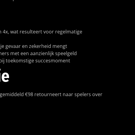
n 4x, wat resulteert voor regelmatige
n je gevaar en zekerheid mengt
ers met een aanzienlijk speelgeld
 bij toekomstige succesmoment
ie
 gemiddeld €98 retourneert naar spelers over