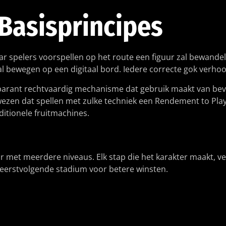
Basisprincipes
aar spelers voorspellen op het route een figuur zal bewand
zal bewegen op een digitaal bord. Iedere correcte gok verhoo
rant rechtvaardig mechanisme dat gebruik maakt van beveil
wezen dat spellen met zulke techniek een Rendement to Play
aditionele fruitmachines.
ur met meerdere niveaus. Elk stap die het karakter maakt, v
t eerstvolgende stadium voor betere winsten.