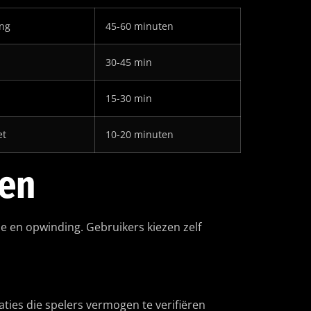
ing
45-60 minuten
30-45 min
15-30 min
et
10-20 minuten
len
ole en opwinding. Gebruikers kiezen zelf
caties die spelers vermogen te verifiëren