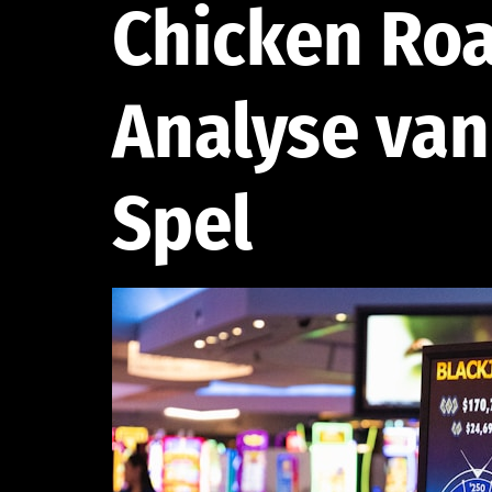
Chicken Roa
Analyse van
Spel