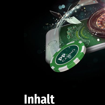
Inhalt