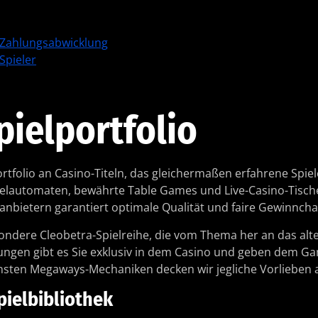
Zahlungsabwicklung
Spieler
pielportfolio
rtfolio an Casino-Titeln, das gleichermaßen erfahrene Spiel
pielautomaten, bewährte Table Games und Live-Casino-Tische
bietern garantiert optimale Qualität und faire Gewinnch
ondere Cleobetra-Spielreihe, die vom Thema her an das alt
lungen gibt es Sie exklusiv in dem Casino und geben dem G
sten Megaways-Mechaniken decken wir jegliche Vorlieben 
pielbibliothek