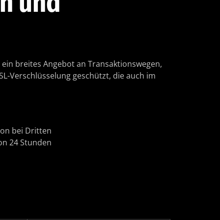
n und
n ein breites Angebot an Transaktionswegen,
L-Verschlüsselung geschützt, die auch im
on bei Dritten
von 24 Stunden