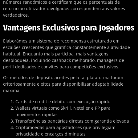
números randómicos e certificam que os percentuais de
retorno ao utilizador divulgados correspondem aos valores
verdadeiros.
Vantagens Exclusivos para Jogadores
Elaborámos um sistema de recompensa estruturado em
escalões crescentes que gratifica constantemente a atividade
habitual. Enquanto mais participa, mais vantagens
desbloqueia, incluindo cashback melhorado, managers de
perfil dedicados e convites para competições exclusivos.
Os métodos de depósito aceites pela tal plataforma foram
criteriosamente eleitos para disponibilizar adaptabilidade
máxima:
Cards de credit e débito com execução rápido
Wallets virtuais como Skrill, Neteller e PP para
movimentos rápidas
Transferências bancárias diretas com garantia elevada
Criptomoedas para apostadores que privilegiam
privacidade e encargos diminutas