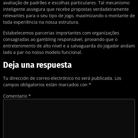
avaliação de padrões e escolhas particulares. Tal mecanismo
inteligente assegura que recebe propostas verdadeiramente
relevantes para o seu tipo de jogo, maximizando o montante de
toda experiência na nossa estrutura.
Estabelecemos parcerias importantes com organizações
consagradas ao gambling responsável, provando que o
entretenimento de alto nível e a salvaguarda do jogador andam
lado a par no nosso modelo funcional.
Deja una respuesta
Tu dirección de correo electrónico no será publicada.
Los
campos obligatorios están marcados con
*
Comentario
*