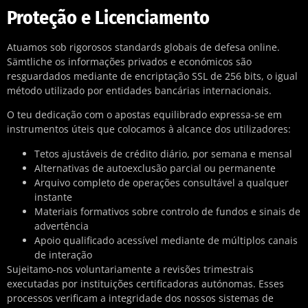
Proteção e Licenciamento
Atuamos sob rigorosos standards globais de defesa online.
Sämtliche os informações privados e económicos são
resguardados mediante de encriptação SSL de 256 bits, o igual
método utilizado por entidades bancárias internacionais.
O teu dedicação com o apostas equilibrado expressa-se em
instrumentos úteis que colocamos à alcance dos utilizadores:
Tetos ajustáveis de crédito diário, por semana e mensal
Alternativas de autoexclusão parcial ou permanente
Arquivo completo de operações consultável a qualquer
instante
Materiais formativos sobre controlo de fundos e sinais de
advertência
Apoio qualificado acessível mediante de múltiplos canais
de interação
Sujeitamo-nos voluntariamente a revisões trimestrais
executadas por instituições certificadoras autónomas. Esses
processos verificam a integridade dos nossos sistemas de