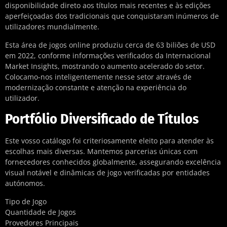
disponibilidade direto aos títulos mais recentes e às edições
aperfeiçoadas dos tradicionais que conquistaram inúmeros de
utilizadores mundialmente.
Esta área de jogos online produziu cerca de 63 biliões de USD
em 2022, conforme informações verificados da Internacional
Market Insights, mostrando o aumento acelerado do setor.
Colocamo-nos inteligentemente nesse setor através de
modernização constante e atenção na experiência do
utilizador.
Portfólio Diversificado de Títulos
Este vosso catálogo foi criteriosamente eleito para atender às
escolhas mais diversas. Mantemos parcerias únicas com
fornecedores conhecidos globalmente, assegurando excelência
visual notável e dinâmicas de jogo verificadas por entidades
autónomos.
Tipo de Jogo
Quantidade de Jogos
Provedores Principais