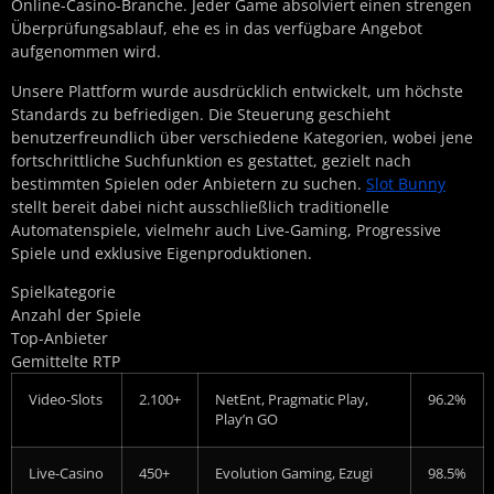
Online-Casino-Branche. Jeder Game absolviert einen strengen
Überprüfungsablauf, ehe es in das verfügbare Angebot
aufgenommen wird.
Unsere Plattform wurde ausdrücklich entwickelt, um höchste
Standards zu befriedigen. Die Steuerung geschieht
benutzerfreundlich über verschiedene Kategorien, wobei jene
fortschrittliche Suchfunktion es gestattet, gezielt nach
bestimmten Spielen oder Anbietern zu suchen.
Slot Bunny
stellt bereit dabei nicht ausschließlich traditionelle
Automatenspiele, vielmehr auch Live-Gaming, Progressive
Spiele und exklusive Eigenproduktionen.
Spielkategorie
Anzahl der Spiele
Top-Anbieter
Gemittelte RTP
Video-Slots
2.100+
NetEnt, Pragmatic Play,
96.2%
Play’n GO
Live-Casino
450+
Evolution Gaming, Ezugi
98.5%