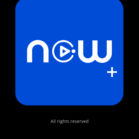
All rights reserved