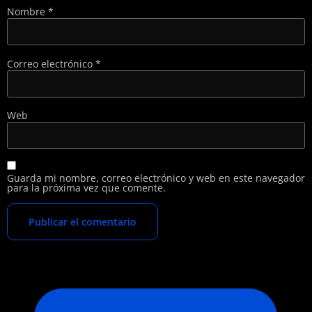
Nombre
*
Correo electrónico
*
Web
Guarda mi nombre, correo electrónico y web en este navegador
para la próxima vez que comente.