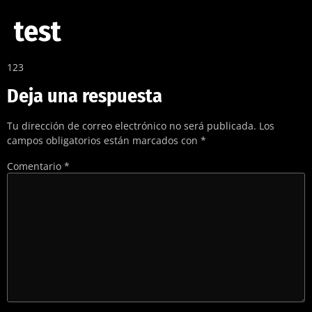
test
123
Deja una respuesta
Tu dirección de correo electrónico no será publicada.
Los
campos obligatorios están marcados con
*
Comentario
*