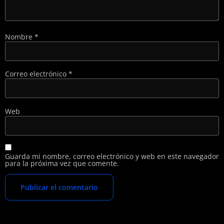
Nombre
*
Correo electrónico
*
Web
Guarda mi nombre, correo electrónico y web en este navegador
para la próxima vez que comente.