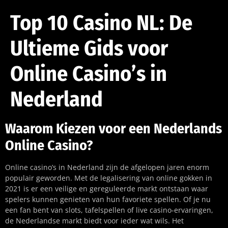
Top 10 Casino NL: De
Ultieme Gids voor
Online Casino’s in
Nederland
Waarom Kiezen voor een Nederlands
Online Casino?
Online casino’s in Nederland zijn de afgelopen jaren enorm
populair geworden. Met de legalisering van online gokken in
2021 is er een veilige en gereguleerde markt ontstaan waar
spelers kunnen genieten van hun favoriete spellen. Of je nu
een fan bent van slots, tafelspellen of live casino-ervaringen,
de Nederlandse markt biedt voor ieder wat wils. Het