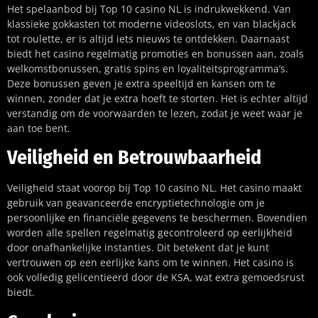
Het spelaanbod bij Top 10 casino NL is indrukwekkend. Van
klassieke gokkasten tot moderne videoslots, en van blackjack
tot roulette, er is altijd iets nieuws te ontdekken. Daarnaast
biedt het casino regelmatig promoties en bonussen aan, zoals
welkomstbonussen, gratis spins en loyaliteitsprogramma’s.
Deze bonussen geven je extra speeltijd en kansen om te
winnen, zonder dat je extra hoeft te storten. Het is echter altijd
verstandig om de voorwaarden te lezen, zodat je weet waar je
aan toe bent.
Veiligheid en Betrouwbaarheid
Veiligheid staat voorop bij Top 10 casino NL. Het casino maakt
gebruik van geavanceerde encryptietechnologie om je
persoonlijke en financiële gegevens te beschermen. Bovendien
worden alle spellen regelmatig gecontroleerd op eerlijkheid
door onafhankelijke instanties. Dit betekent dat je kunt
vertrouwen op een eerlijke kans om te winnen. Het casino is
ook volledig gelicentieerd door de KSA, wat extra gemoedsrust
biedt.