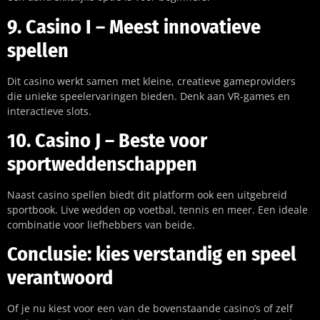
9. Casino I – Meest innovatieve
spellen
Dit casino werkt samen met kleine, creatieve gameproviders
die unieke speelervaringen bieden. Denk aan VR-games en
interactieve slots.
10. Casino J – Beste voor
sportweddenschappen
Naast casino spellen biedt dit platform ook een uitgebreid
sportbook. Live wedden op voetbal, tennis en meer. Een ideale
combinatie voor liefhebbers van beide.
Conclusie: kies verstandig en speel
verantwoord
Of je nu kiest voor een van de bovenstaande casino’s of zelf