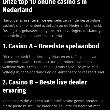
Onze top 10 online casino’s in
Nederland
Hieronder presenteren we een selectie van de beste online
casino’s die momenteel actief zijn op de Nederlandse markt.
Deze lijst is gebaseerd op gebruikerservaringen, deskundige
beoordelingen en objectieve criteria.
1. Casino A – Breedste spelaanbod
Dit casino biedt honderden gokkasten en tafelspellen van
topontwikkelaars. Daarnaast kun je profiteren van een
welkomstbonus tot €500 en 100 gratis spins. De website is
volledig in het Nederlands en de klantenservice reageert snel.
2. Casino B – Beste live dealer
ervaring
Voor spelers die van een authentiek casino gevoel houden, is
dit de juiste keuze. Live blackjack, roulette en baccarat met